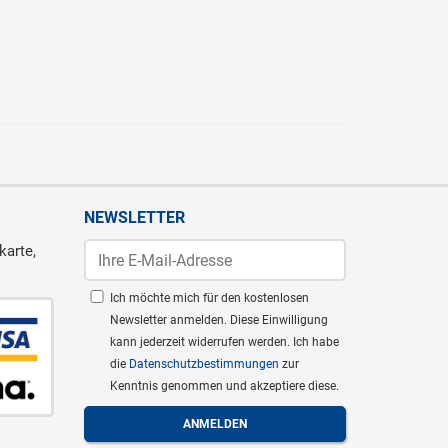
NEWSLETTER
karte,
Ich möchte mich für den kostenlosen
Newsletter anmelden. Diese Einwilligung
kann jederzeit widerrufen werden. Ich habe
die
Datenschutzbestimmungen
zur
Kenntnis genommen und akzeptiere diese.