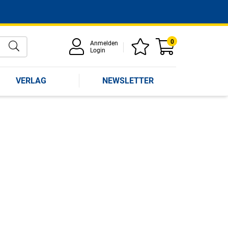
0
Anmelden
Login
VERLAG
NEWSLETTER