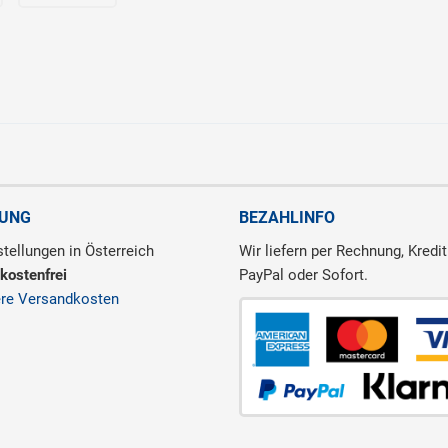
RUNG
BEZAHLINFO
tellungen in Österreich
Wir liefern per Rechnung, Kredit
kostenfrei
PayPal oder Sofort.
ere Versandkosten