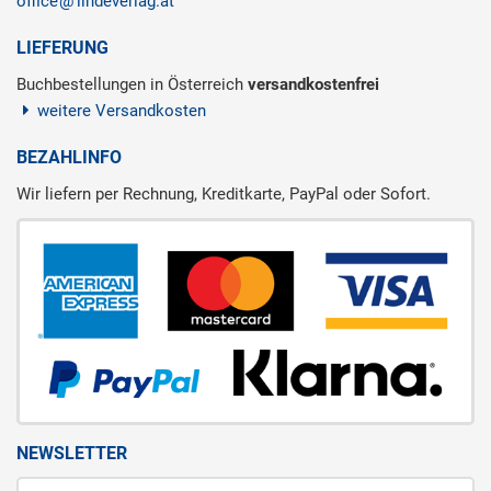
office
lindeverlag.at
LIEFERUNG
Buchbestellungen in Österreich
versandkostenfrei
weitere Versandkosten
BEZAHLINFO
Wir liefern per Rechnung, Kreditkarte, PayPal oder Sofort.
NEWSLETTER