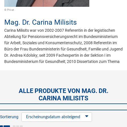
© Privat
Mag. Dr.
Carina Milisits
Carina Milisits war von 2002-2007 Referentin in der legistischen
Abteilung für Pensionsversicherungsrecht im Bundesministerium
für Arbeit, Soziales und Konsumentenschutz, 2008 Referentin im
Büro der Frau Bundesministerin für Gesundheit, Familie und Jugend
Dr. Andrea Kdolsky; seit 2009 Fachexpertin in der Sektion I im
Bundesministerium für Gesundheit; 2010 Dissertation zum Thema
ALLE PRODUKTE VON MAG. DR.
CARINA MILISITS
Sortierung
Erscheinungsdatum absteigend