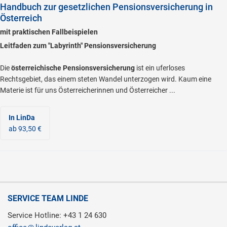
Handbuch zur gesetzlichen Pensionsversicherung in
Österreich
mit praktischen Fallbeispielen
Leitfaden zum "Labyrinth" Pensionsversicherung
Die
österreichische Pensionsversicherung
ist ein uferloses
Rechtsgebiet, das einem steten Wandel unterzogen wird. Kaum eine
Materie ist für uns Österreicherinnen und Österreicher ...
In LinDa
ab 93,50 €
SERVICE TEAM LINDE
Service Hotline: +43 1 24 630