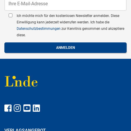
Ich möchte mich für den kostenlosen Newsletter anmelden. Diese
Einwilligung kann jederzeit widerrufen werden. Ich habe die
Datenschutzbestimmungen
zur Kenntnis genommen und akzeptiere
diese.
VERLAGSANGEBOT