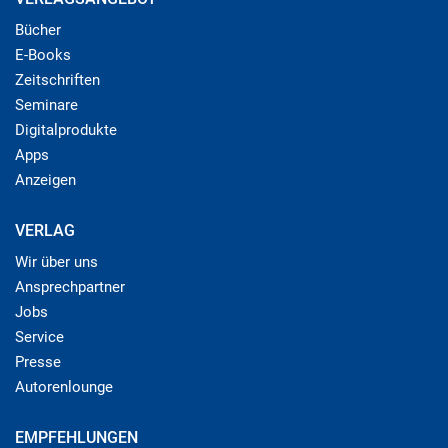
Bücher
E-Books
Zeitschriften
Seminare
Digitalprodukte
Apps
Anzeigen
VERLAG
Wir über uns
Ansprechpartner
Jobs
Service
Presse
Autorenlounge
EMPFEHLUNGEN