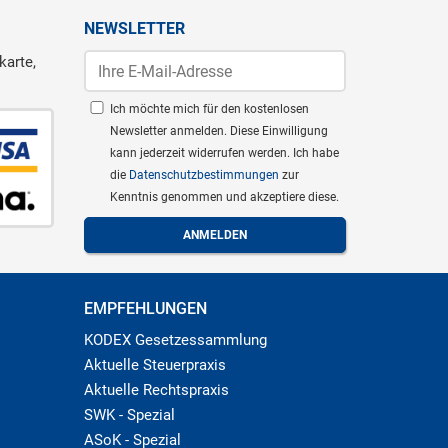
NEWSLETTER
karte,
Ich möchte mich für den kostenlosen
Newsletter anmelden. Diese Einwilligung
kann jederzeit widerrufen werden. Ich habe
die
Datenschutzbestimmungen
zur
Kenntnis genommen und akzeptiere diese.
EMPFEHLUNGEN
KODEX Gesetzessammlung
Aktuelle Steuerpraxis
Aktuelle Rechtspraxis
SWK - Spezial
ASoK - Spezial