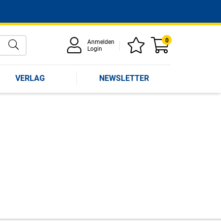
0
Anmelden
Login
VERLAG
NEWSLETTER