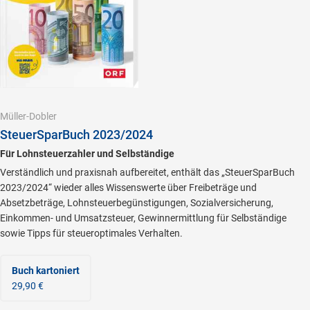
Müller-Dobler
SteuerSparBuch 2023/2024
Für Lohnsteuerzahler und Selbständige
Verständlich und praxisnah aufbereitet, enthält das „SteuerSparBuch
2023/2024“ wieder alles Wissenswerte über Freibeträge und
Absetzbeträge, Lohnsteuerbegünstigungen, Sozialversicherung,
Einkommen- und Umsatzsteuer, Gewinnermittlung für Selbständige
sowie Tipps für steueroptimales Verhalten.
Buch kartoniert
29,90 €