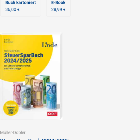
Buch kartoniert
E-Book
36,00 €
28,99 €
Müller-Dobler