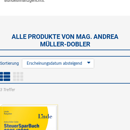
Bundesfinanzgerichts.
ALLE PRODUKTE VON MAG. ANDREA
MÜLLER-DOBLER
Sortierung
Erscheinungsdatum absteigend
3 Treffer