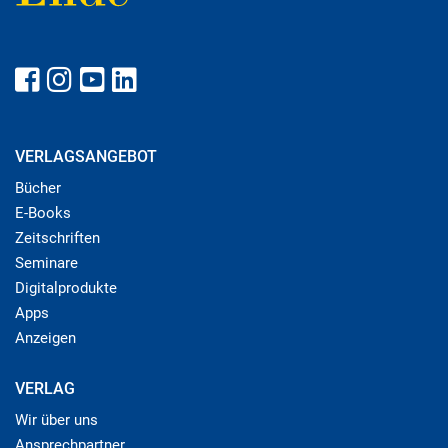
VERLAGSANGEBOT
Bücher
E-Books
Zeitschriften
Seminare
Digitalprodukte
Apps
Anzeigen
VERLAG
Wir über uns
Ansprechpartner