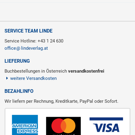
SERVICE TEAM LINDE
Service Hotline: +43 1 24 630
office
lindeverlag.at
LIEFERUNG
Buchbestellungen in Österreich
versandkostenfrei
weitere Versandkosten
BEZAHLINFO
Wir liefern per Rechnung, Kreditkarte, PayPal oder Sofort.