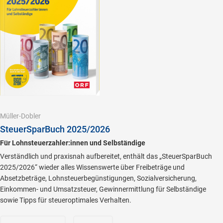
Müller-Dobler
SteuerSparBuch 2025/2026
Für Lohnsteuerzahler:innen und Selbständige
Verständlich und praxisnah aufbereitet, enthält das „SteuerSparBuch
2025/2026“ wieder alles Wissenswerte über Freibeträge und
Absetzbeträge, Lohnsteuerbegünstigungen, Sozialversicherung,
Einkommen- und Umsatzsteuer, Gewinnermittlung für Selbständige
sowie Tipps für steueroptimales Verhalten.