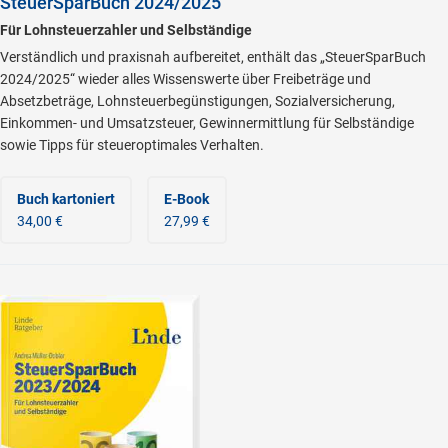
SteuerSparBuch 2024/2025
Für Lohnsteuerzahler und Selbständige
Verständlich und praxisnah aufbereitet, enthält das „SteuerSparBuch
2024/2025“ wieder alles Wissenswerte über Freibeträge und
Absetzbeträge, Lohnsteuerbegünstigungen, Sozialversicherung,
Einkommen- und Umsatzsteuer, Gewinnermittlung für Selbständige
sowie Tipps für steueroptimales Verhalten.
Buch kartoniert
E-Book
34,00 €
27,99 €