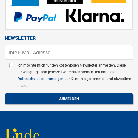
NEWSLETTER
Ich möchte mich für den kostenlosen Newsletter anmelden. Diese
Einwilligung kann jederzeit widerrufen werden. Ich habe die
Datenschutzbestimmungen
zur Kenntnis genommen und akzeptiere
diese.