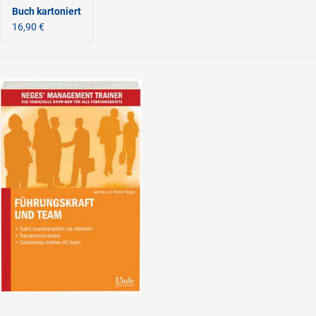
Buch kartoniert
16,90 €