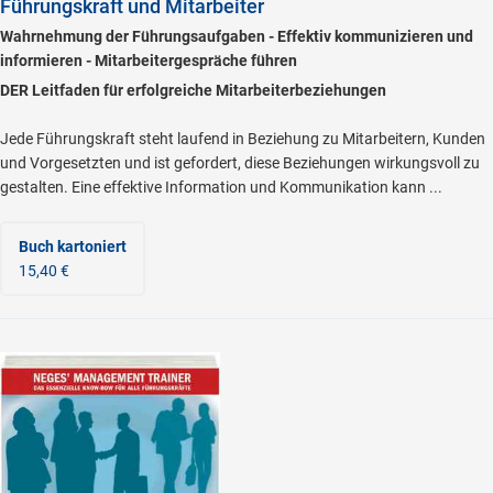
Führungskraft und Mitarbeiter
Wahrnehmung der Führungsaufgaben - Effektiv kommunizieren und
informieren - Mitarbeitergespräche führen
DER Leitfaden für erfolgreiche Mitarbeiterbeziehungen
Jede Führungskraft steht laufend in Beziehung zu Mitarbeitern, Kunden
und Vorgesetzten und ist gefordert, diese Beziehungen wirkungsvoll zu
gestalten. Eine effektive Information und Kommunikation kann ...
Buch kartoniert
15,40 €