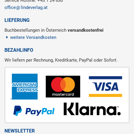
Service Hotline: +43 1 24 630
office
lindeverlag.at
LIEFERUNG
Buchbestellungen in Österreich
versandkostenfrei
weitere Versandkosten
BEZAHLINFO
Wir liefern per Rechnung, Kreditkarte, PayPal oder Sofort.
NEWSLETTER