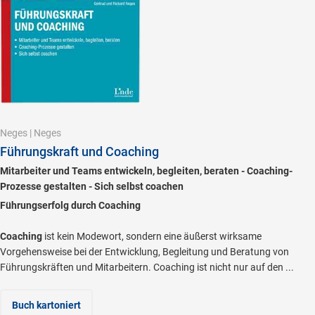
Neges
|
Neges
Führungskraft und Coaching
Mitarbeiter und Teams entwickeln, begleiten, beraten - Coaching-
Prozesse gestalten - Sich selbst coachen
Führungserfolg durch Coaching
Coaching
ist kein Modewort, sondern eine äußerst wirksame
Vorgehensweise bei der Entwicklung, Begleitung und Beratung von
Führungskräften und Mitarbeitern. Coaching ist nicht nur auf den ...
Buch kartoniert