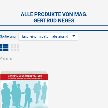
ALLE PRODUKTE VON MAG.
GERTRUD NEGES
Sortierung
Erscheinungsdatum absteigend
4 Treffer