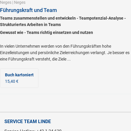
Neges
|
Neges
Führungskraft und Team
Teams zusammenstellen und entwickeln - Teampotenzial-Analyse -
Strukturiertes Arbeiten in Teams
Gewusst wie - Teams richtig einsetzen und nutzen
In vielen Unternehmen werden von den Führungskräften hohe
Einzelleistungen und persönliche Zielerreichungen verlangt. Je besser es
eine Führungskraft versteht, die Ziele ...
Buch kartoniert
15,40 €
SERVICE TEAM LINDE