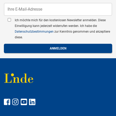
Ich möchte mich für den kostenlosen Newsletter anmelden. Diese
Einwilligung kann jederzeit widerrufen werden. Ich habe die
Datenschutzbestimmungen
zur Kenntnis genommen und akzeptiere
diese.