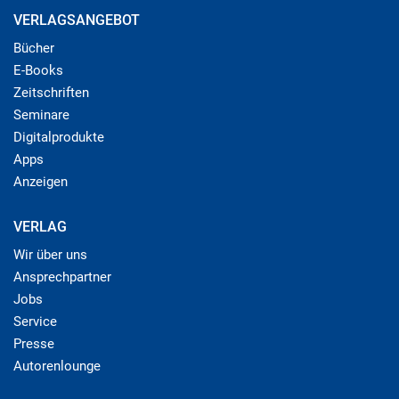
VERLAGSANGEBOT
Bücher
E-Books
Zeitschriften
Seminare
Digitalprodukte
Apps
Anzeigen
VERLAG
Wir über uns
Ansprechpartner
Jobs
Service
Presse
Autorenlounge