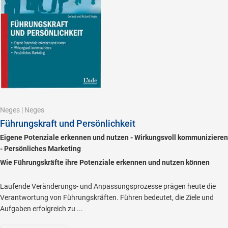
Neges
|
Neges
Führungskraft und Persönlichkeit
Eigene Potenziale erkennen und nutzen - Wirkungsvoll kommunizieren
- Persönliches Marketing
Wie Führungskräfte ihre Potenziale erkennen und nutzen können
Laufende Veränderungs- und Anpassungsprozesse prägen heute die
Verantwortung von Führungskräften. Führen bedeutet, die Ziele und
Aufgaben erfolgreich zu ...