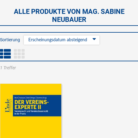
ALLE PRODUKTE VON MAG. SABINE
NEUBAUER
Sortierung
Erscheinungsdatum absteigend
1 Treffer