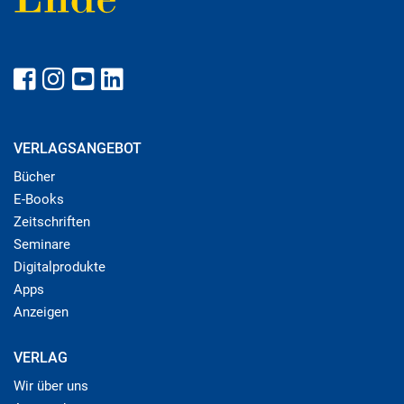
VERLAGSANGEBOT
Bücher
E-Books
Zeitschriften
Seminare
Digitalprodukte
Apps
Anzeigen
VERLAG
Wir über uns