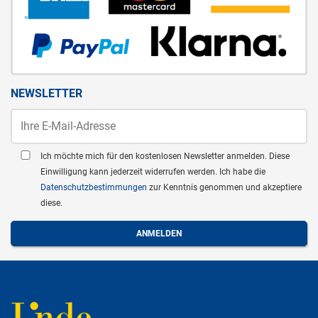
NEWSLETTER
Ich möchte mich für den kostenlosen Newsletter anmelden. Diese
Einwilligung kann jederzeit widerrufen werden. Ich habe die
Datenschutzbestimmungen
zur Kenntnis genommen und akzeptiere
diese.