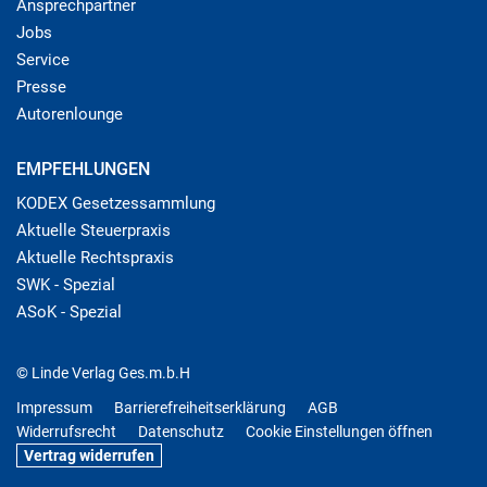
Ansprechpartner
Jobs
Service
Presse
Autorenlounge
EMPFEHLUNGEN
KODEX Gesetzessammlung
Aktuelle Steuerpraxis
Aktuelle Rechtspraxis
SWK - Spezial
ASoK - Spezial
© Linde Verlag Ges.m.b.H
Impressum
Barrierefreiheitserklärung
AGB
Widerrufsrecht
Datenschutz
Cookie Einstellungen öffnen
Vertrag widerrufen