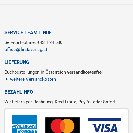
SERVICE TEAM LINDE
Service Hotline: +43 1 24 630
office
lindeverlag.at
LIEFERUNG
Buchbestellungen in Österreich
versandkostenfrei
weitere Versandkosten
BEZAHLINFO
Wir liefern per Rechnung, Kreditkarte, PayPal oder Sofort.