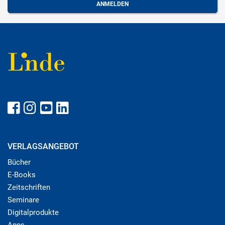
VERLAGSANGEBOT
Bücher
E-Books
Zeitschriften
Seminare
Digitalprodukte