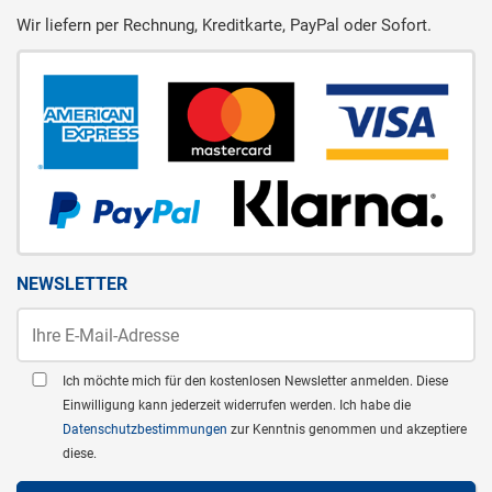
Wir liefern per Rechnung, Kreditkarte, PayPal oder Sofort.
NEWSLETTER
Ich möchte mich für den kostenlosen Newsletter anmelden. Diese
Einwilligung kann jederzeit widerrufen werden. Ich habe die
Datenschutzbestimmungen
zur Kenntnis genommen und akzeptiere
diese.