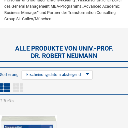
Personal- und Managemententwicklung . Wissenschaftlicher Leiter
des General Management MBA-Programms „Advanced Academic
Business Manager“ und Partner der Transformation Consulting
Group St. Gallen/München.
ALLE PRODUKTE VON UNIV.-PROF.
DR. ROBERT NEUMANN
Sortierung
Erscheinungsdatum absteigend
1 Treffer