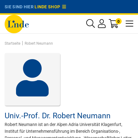
SIE SIND HIER
LINDE SHOP
0
|
Startseite
Robert Neumann
Univ.-Prof. Dr.
Robert Neumann
Robert Neumann ist an der Alpen Adria Universität Klagenfurt,
Institut für Unternehmensführung im Bereich Organisations-,