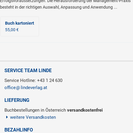
Erfolgsvoraussetzungen. Die Herausforderung der Management-Praxis
besteht in der richtigen Auswahl, Anpassung und Anwendung ...
Buch kartoniert
55,00 €
SERVICE TEAM LINDE
Service Hotline: +43 1 24 630
office
lindeverlag.at
LIEFERUNG
Buchbestellungen in Österreich
versandkostenfrei
weitere Versandkosten
BEZAHLINFO