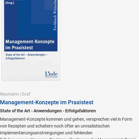
Neumann
|
Graf
Management-Konzepte im Praxistest
State of the Art - Anwendungen - Erfolgsfaktoren
Management-Konzepte kommen und gehen, versprechen viel in Form
von Rezepten und scheitern noch öfter an unrealistischen
Implementierungsanstrengungen und fehlenden