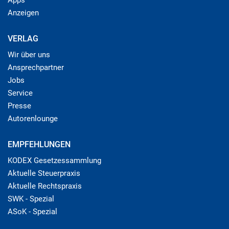
Apps
Anzeigen
VERLAG
Wir über uns
Ansprechpartner
Jobs
Service
Presse
Autorenlounge
EMPFEHLUNGEN
KODEX Gesetzessammlung
Aktuelle Steuerpraxis
Aktuelle Rechtspraxis
SWK - Spezial
ASoK - Spezial