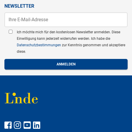
NEWSLETTER
Ich möchte mich für den kostenlosen Newsletter anmelden. Diese
Einwilligung kann jederzeit widerrufen werden. Ich habe die
Datenschutzbestimmungen
zur Kenntnis genommen und akzeptiere
diese.