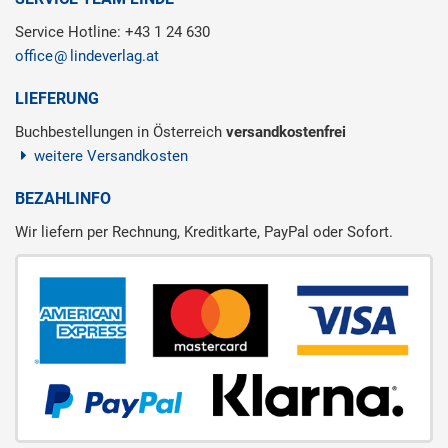
Service Hotline: +43 1 24 630
office
lindeverlag.at
LIEFERUNG
Buchbestellungen in Österreich
versandkostenfrei
weitere Versandkosten
BEZAHLINFO
Wir liefern per Rechnung, Kreditkarte, PayPal oder Sofort.