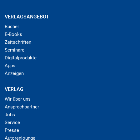
VERLAGSANGEBOT
Bücher
E-Books
Zeitschriften
Seminare
Digitalprodukte
Apps
Anzeigen
VERLAG
Wir über uns
Ansprechpartner
Jobs
Service
Presse
Autorenlounge