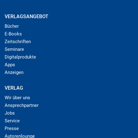
VERLAGSANGEBOT
Bücher
E-Books
Zeitschriften
Seminare
Digitalprodukte
Apps
Anzeigen
VERLAG
Wir über uns
Ansprechpartner
Jobs
Service
Presse
Autorenlounge