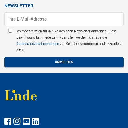
NEWSLETTER
Ich möchte mich für den kostenlosen Newsletter anmelden. Diese
Einwilligung kann jederzeit widerrufen werden. Ich habe die
Datenschutzbestimmungen
zur Kenntnis genommen und akzeptiere
diese.