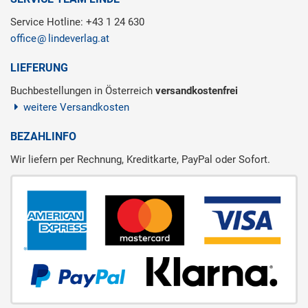
Service Hotline: +43 1 24 630
office
lindeverlag.at
LIEFERUNG
Buchbestellungen in Österreich
versandkostenfrei
weitere Versandkosten
BEZAHLINFO
Wir liefern per Rechnung, Kreditkarte, PayPal oder Sofort.