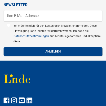
NEWSLETTER
Ich möchte mich für den kostenlosen Newsletter anmelden. Diese
Einwilligung kann jederzeit widerrufen werden. Ich habe die
Datenschutzbestimmungen
zur Kenntnis genommen und akzeptiere
diese.