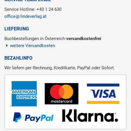
Service Hotline: +43 1 24 630
office
lindeverlag.at
LIEFERUNG
Buchbestellungen in Österreich
versandkostenfrei
weitere Versandkosten
BEZAHLINFO
Wir liefern per Rechnung, Kreditkarte, PayPal oder Sofort.