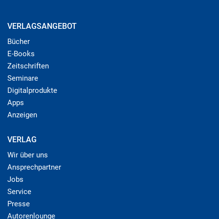
VERLAGSANGEBOT
Bücher
E-Books
Zeitschriften
Seminare
Digitalprodukte
Apps
Anzeigen
VERLAG
Wir über uns
Ansprechpartner
Jobs
Service
Presse
Autorenlounge