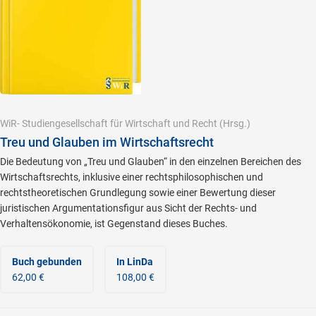
WiR- Studiengesellschaft für Wirtschaft und Recht
(Hrsg.)
Treu und Glauben im Wirtschaftsrecht
Die Bedeutung von „Treu und Glauben“ in den einzelnen Bereichen des
Wirtschaftsrechts, inklusive einer rechtsphilosophischen und
rechtstheoretischen Grundlegung sowie einer Bewertung dieser
juristischen Argumentationsfigur aus Sicht der Rechts- und
Verhaltensökonomie, ist Gegenstand dieses Buches.
Buch gebunden
In LinDa
62,00 €
108,00 €