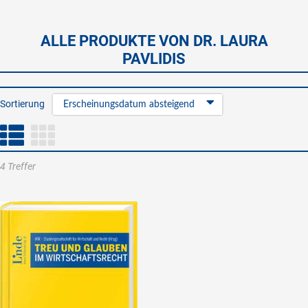
ALLE PRODUKTE VON DR. LAURA
PAVLIDIS
Sortierung
Erscheinungsdatum absteigend
4 Treffer