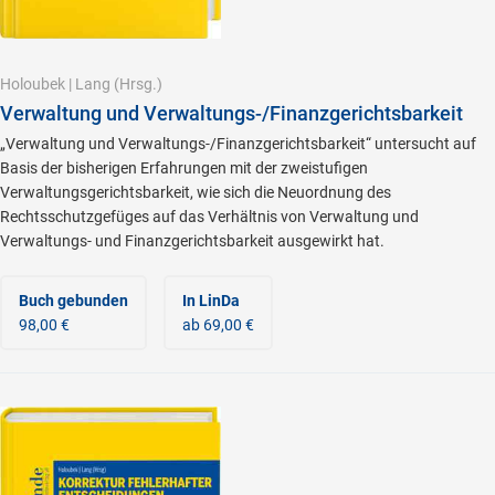
Holoubek
|
Lang
(Hrsg.)
Verwaltung und Verwaltungs-/Finanzgerichtsbarkeit
„Verwaltung und Verwaltungs-/Finanzgerichtsbarkeit“ untersucht auf
Basis der bisherigen Erfahrungen mit der zweistufigen
Verwaltungsgerichtsbarkeit, wie sich die Neuordnung des
Rechtsschutzgefüges auf das Verhältnis von Verwaltung und
Verwaltungs- und Finanzgerichtsbarkeit ausgewirkt hat.
Buch gebunden
In LinDa
98,00 €
ab 69,00 €