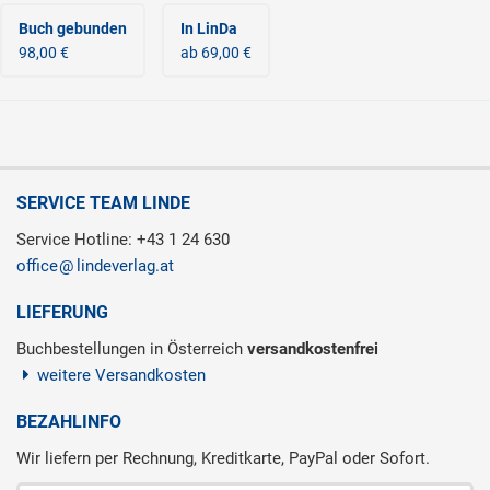
Buch gebunden
In LinDa
98,00 €
ab 69,00 €
SERVICE TEAM LINDE
Service Hotline: +43 1 24 630
office
lindeverlag.at
LIEFERUNG
Buchbestellungen in Österreich
versandkostenfrei
weitere Versandkosten
BEZAHLINFO
Wir liefern per Rechnung, Kreditkarte, PayPal oder Sofort.