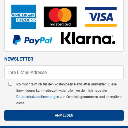
NEWSLETTER
Ich möchte mich für den kostenlosen Newsletter anmelden. Diese
Einwilligung kann jederzeit widerrufen werden. Ich habe die
Datenschutzbestimmungen
zur Kenntnis genommen und akzeptiere
diese.