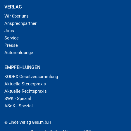
VERLAG
Wir über uns
Ansprechpartner
Jobs
Service
Presse
Autorenlounge
EMPFEHLUNGEN
KODEX Gesetzessammlung
Aktuelle Steuerpraxis
Aktuelle Rechtspraxis
SWK - Spezial
ASoK - Spezial
© Linde Verlag Ges.m.b.H