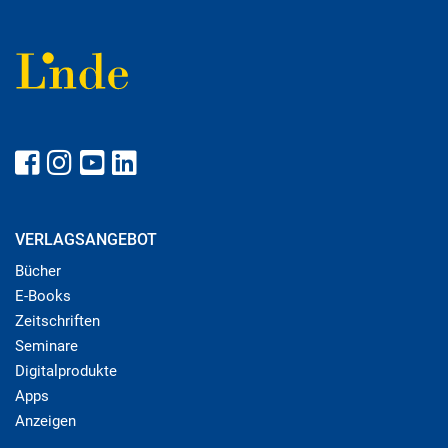
VERLAGSANGEBOT
Bücher
E-Books
Zeitschriften
Seminare
Digitalprodukte
Apps
Anzeigen