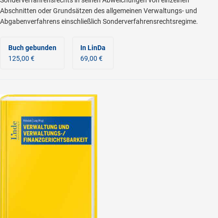
Abschnitten oder Grundsätzen des allgemeinen Verwaltungs- und
Abgabenverfahrens einschließlich Sonderverfahrensrechtsregime.
Buch gebunden
In LinDa
125,00 €
69,00 €