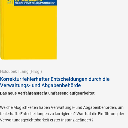
Holoubek
|
Lang
(Hrsg.)
Korrektur fehlerhafter Entscheidungen durch die
Verwaltungs- und Abgabenbehörde
Das neue Verfahrensrecht umfassend aufgearbeitet
Welche Möglichkeiten haben Verwaltungs- und Abgabenbehörden, um
fehlerhafte Entscheidungen zu korrigieren? Was hat die Einführung der
Verwaltungsgerichtsbarkeit erster Instanz geändert?