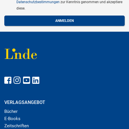
Datenschutzbestimmungen
zur Kenntnis genommen und akzeptiere
diese.
VERLAGSANGEBOT
Bücher
E-Books
Zeitschriften