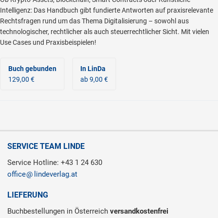
Intelligenz: Das Handbuch gibt fundierte Antworten auf praxisrelevante
Rechtsfragen rund um das Thema Digitalisierung – sowohl aus
technologischer, rechtlicher als auch steuerrechtlicher Sicht. Mit vielen
Use Cases und Praxisbeispielen!
Buch gebunden
In LinDa
129,00 €
ab 9,00 €
SERVICE TEAM LINDE
Service Hotline: +43 1 24 630
office
lindeverlag.at
LIEFERUNG
Buchbestellungen in Österreich
versandkostenfrei