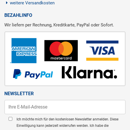
weitere Versandkosten
BEZAHLINFO
Wir liefern per Rechnung, Kreditkarte, PayPal oder Sofort.
NEWSLETTER
Ich möchte mich für den kostenlosen Newsletter anmelden. Diese
Einwilligung kann jederzeit widerrufen werden. Ich habe die