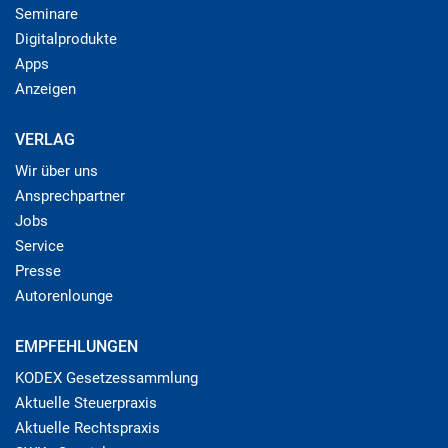
Seminare
Digitalprodukte
Apps
Anzeigen
VERLAG
Wir über uns
Ansprechpartner
Jobs
Service
Presse
Autorenlounge
EMPFEHLUNGEN
KODEX Gesetzessammlung
Aktuelle Steuerpraxis
Aktuelle Rechtspraxis