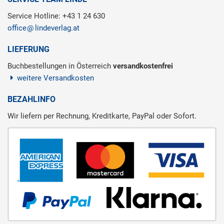
Service Hotline: +43 1 24 630
office
lindeverlag.at
LIEFERUNG
Buchbestellungen in Österreich
versandkostenfrei
weitere Versandkosten
BEZAHLINFO
Wir liefern per Rechnung, Kreditkarte, PayPal oder Sofort.