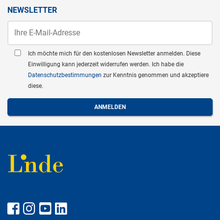
NEWSLETTER
Ich möchte mich für den kostenlosen Newsletter anmelden. Diese
Einwilligung kann jederzeit widerrufen werden. Ich habe die
Datenschutzbestimmungen
zur Kenntnis genommen und akzeptiere
diese.