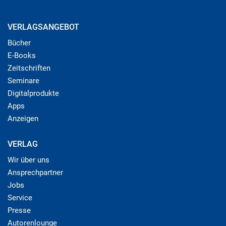
VERLAGSANGEBOT
Bücher
E-Books
Zeitschriften
Seminare
Digitalprodukte
Apps
Anzeigen
VERLAG
Wir über uns
Ansprechpartner
Jobs
Service
Presse
Autorenlounge