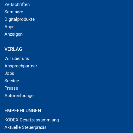
Zeitschriften
Seminare
Digitalprodukte
Apps
Anzeigen
VERLAG
Wir über uns
Ansprechpartner
Jobs
Service
Presse
Autorenlounge
EMPFEHLUNGEN
KODEX Gesetzessammlung
Aktuelle Steuerpraxis