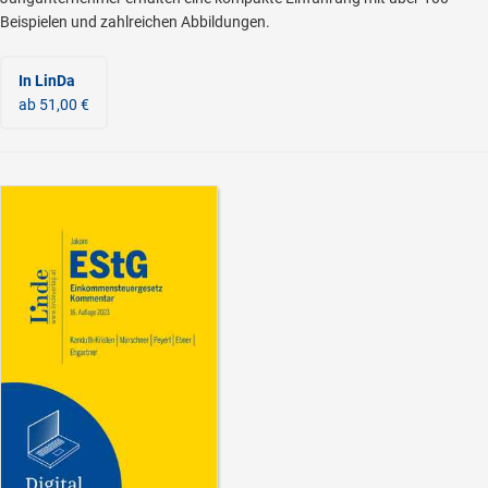
Beispielen und zahlreichen Abbildungen.
In LinDa
ab 51,00 €