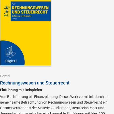
Peyerl
Rechnungswesen und Steuerrecht
Einführung mit Beispielen
Von Buchführung bis Finanzplanung: Dieses Werk vermittelt durch die
gemeinsame Betrachtung von Rechnungswesen und Steuerrecht ein
Gesamtverständnis der Materie. Studierende, Berufseinsteiger und
Jungunternehmer erhalten eine kompakte Einführung mit über 100