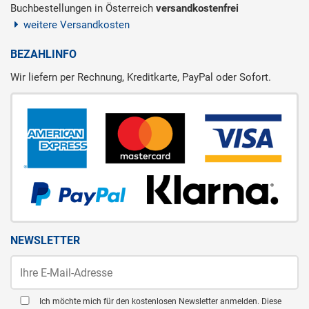
Buchbestellungen in Österreich
versandkostenfrei
weitere Versandkosten
BEZAHLINFO
Wir liefern per Rechnung, Kreditkarte, PayPal oder Sofort.
NEWSLETTER
Ich möchte mich für den kostenlosen Newsletter anmelden. Diese