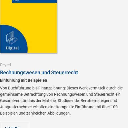
Peyerl
Rechnungswesen und Steuerrecht
Einführung mit Beispielen
Von Buchführung bis Finanzplanung: Dieses Werk vermittelt durch die
gemeinsame Betrachtung von Rechnungswesen und Steuerrecht ein
Gesamtverständnis der Materie. Studierende, Berufseinsteiger und
Jungunternehmer erhalten eine kompakte Einführung mit über 100
Beispielen und zahlreichen Abbildungen.