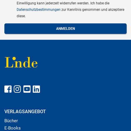
Einwilligung kann jederzeit widerrufen werden. Ich habe die
Datenschutzbestimmungen
zur Kenntnis genommen und akzeptiere
diese.
VERLAGSANGEBOT
Bücher
E-Books