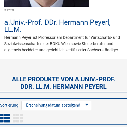
© Privat
a.Univ.-Prof. DDr.
Hermann Peyerl,
LL.M.
Hermann Peyerl ist Professor am Department für Wirtschafts- und
Sozialwissenschaften der BOKU Wien sowie Steuerberater und
allgemein beeideter und gerichtlich zertifizierter Sachverständiger.
ALLE PRODUKTE VON A.UNIV.-PROF.
DDR. LL.M. HERMANN PEYERL
Sortierung
Erscheinungsdatum absteigend