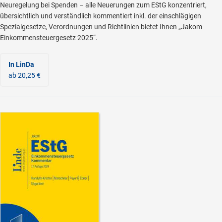
Neuregelung bei Spenden – alle Neuerungen zum EStG konzentriert,
übersichtlich und verständlich kommentiert inkl. der einschlägigen
Spezialgesetze, Verordnungen und Richtlinien bietet Ihnen „Jakom
Einkommensteuergesetz 2025“.
In LinDa
ab 20,25 €