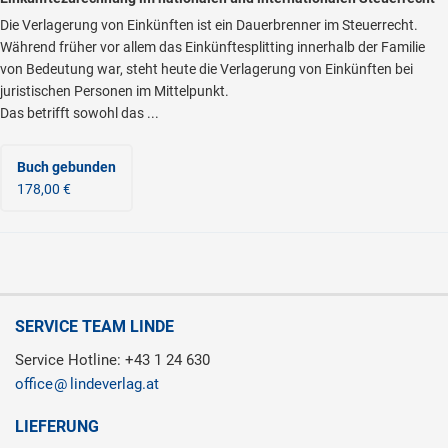
Die Verlagerung von Einkünften ist ein Dauerbrenner im Steuerrecht.
Während früher vor allem das Einkünftesplitting innerhalb der Familie
von Bedeutung war, steht heute die Verlagerung von Einkünften bei
juristischen Personen im Mittelpunkt.
Das betrifft sowohl das ...
Buch gebunden
178,00 €
SERVICE TEAM LINDE
Service Hotline: +43 1 24 630
office
lindeverlag.at
LIEFERUNG