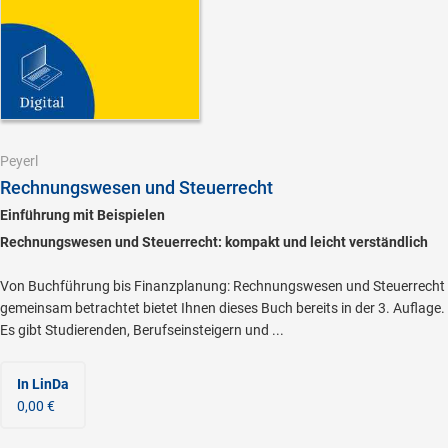
Peyerl
Rechnungswesen und Steuerrecht
Einführung mit Beispielen
Rechnungswesen und Steuerrecht: kompakt und leicht verständlich
Von Buchführung bis Finanzplanung: Rechnungswesen und Steuerrecht
gemeinsam betrachtet bietet Ihnen dieses Buch bereits in der 3. Auflage.
Es gibt Studierenden, Berufseinsteigern und ...
In LinDa
0,00 €