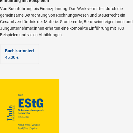
Einführung mit Beispielen
Von Buchführung bis Finanzplanung: Das Werk vermittelt durch die
gemeinsame Betrachtung von Rechnungswesen und Steuerrecht ein
Gesamtverständnis der Materie. Studierende, Berufseinsteiger:innen und
Jungunternehmer:innen erhalten eine kompakte Einführung mit 100
Beispielen und vielen Abbildungen.
Buch kartoniert
45,00 €