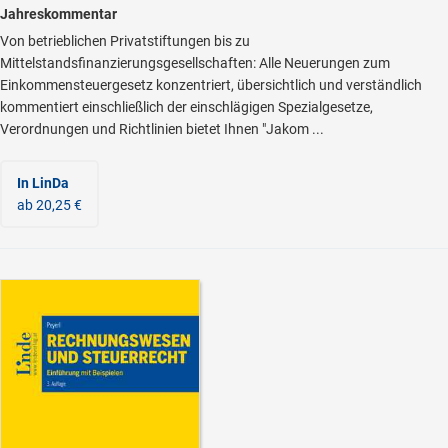
Jahreskommentar
Von betrieblichen Privatstiftungen bis zu
Mittelstandsfinanzierungsgesellschaften: Alle Neuerungen zum
Einkommensteuergesetz konzentriert, übersichtlich und verständlich
kommentiert einschließlich der einschlägigen Spezialgesetze,
Verordnungen und Richtlinien bietet Ihnen "Jakom ...
In LinDa
ab 20,25 €