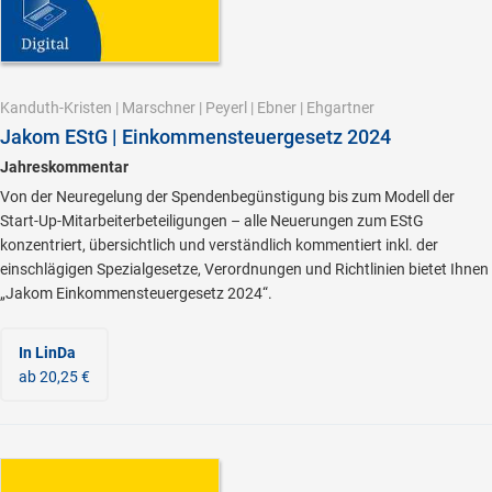
Kanduth-Kristen
|
Marschner
|
Peyerl
|
Ebner
|
Ehgartner
Jakom EStG | Einkommensteuergesetz 2024
Jahreskommentar
Von der Neuregelung der Spendenbegünstigung bis zum Modell der
Start-Up-Mitarbeiterbeteiligungen – alle Neuerungen zum EStG
konzentriert, übersichtlich und verständlich kommentiert inkl. der
einschlägigen Spezialgesetze, Verordnungen und Richtlinien bietet Ihnen
„Jakom Einkommensteuergesetz 2024“.
In LinDa
ab 20,25 €