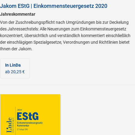
Jakom EStG | Einkommensteuergesetz 2020
Jahreskommentar
Von der Zuschreibungspflicht nach Umgründungen bis zur Deckelung
des Jahressechstels: Alle Neuerungen zum Einkommensteuergesetz
konzentriert, übersichtlich und verständlich kommentiert einschließlich
der einschlägigen Spezialgesetze, Verordnungen und Richtlinien bietet
Ihnen der Jakom.
In LinDa
ab 20,25 €