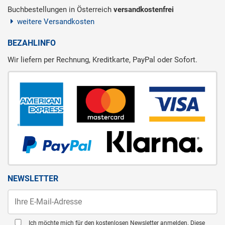
Buchbestellungen in Österreich
versandkostenfrei
weitere Versandkosten
BEZAHLINFO
Wir liefern per Rechnung, Kreditkarte, PayPal oder Sofort.
NEWSLETTER
Ich möchte mich für den kostenlosen Newsletter anmelden. Diese