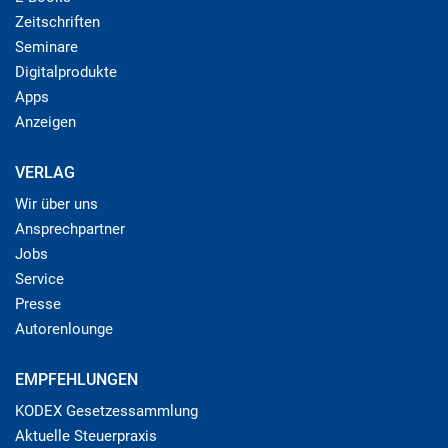
Zeitschriften
Seminare
Digitalprodukte
Apps
Anzeigen
VERLAG
Wir über uns
Ansprechpartner
Jobs
Service
Presse
Autorenlounge
EMPFEHLUNGEN
KODEX Gesetzessammlung
Aktuelle Steuerpraxis