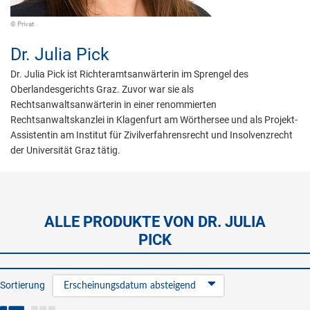
© Privat
Dr.
Julia Pick
Dr. Julia Pick ist Richteramtsanwärterin im Sprengel des
Oberlandesgerichts Graz. Zuvor war sie als
Rechtsanwaltsanwärterin in einer renommierten
Rechtsanwaltskanzlei in Klagenfurt am Wörthersee und als Projekt-
Assistentin am Institut für Zivilverfahrensrecht und Insolvenzrecht
der Universität Graz tätig.
ALLE PRODUKTE VON DR. JULIA
PICK
Sortierung
Erscheinungsdatum absteigend