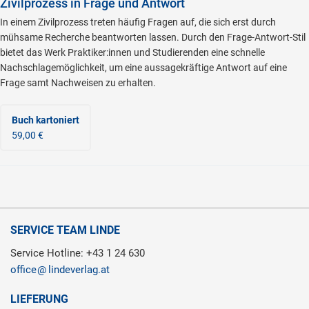
Zivilprozess in Frage und Antwort
In einem Zivilprozess treten häufig Fragen auf, die sich erst durch
mühsame Recherche beantworten lassen. Durch den Frage-Antwort-Stil
bietet das Werk Praktiker:innen und Studierenden eine schnelle
Nachschlagemöglichkeit, um eine aussagekräftige Antwort auf eine
Frage samt Nachweisen zu erhalten.
Buch kartoniert
59,00 €
SERVICE TEAM LINDE
Service Hotline: +43 1 24 630
office
lindeverlag.at
LIEFERUNG