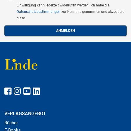
Einwilligung kann jederzeit widerrufen werden. Ich habe die
Datenschutzbestimmungen
zur Kenntnis genommen und akzeptiere
diese.
VERLAGSANGEBOT
Bücher
E-Books