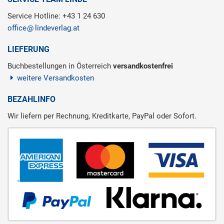
Service Hotline: +43 1 24 630
office
lindeverlag.at
LIEFERUNG
Buchbestellungen in Österreich
versandkostenfrei
weitere Versandkosten
BEZAHLINFO
Wir liefern per Rechnung, Kreditkarte, PayPal oder Sofort.