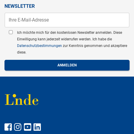
NEWSLETTER
Ich möchte mich für den kostenlosen Newsletter anmelden. Diese
Einwilligung kann jederzeit widerrufen werden. Ich habe die
Datenschutzbestimmungen
zur Kenntnis genommen und akzeptiere
diese.