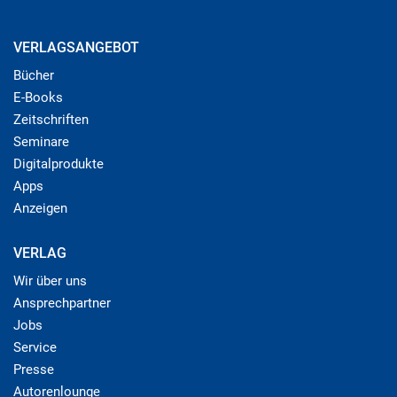
VERLAGSANGEBOT
Bücher
E-Books
Zeitschriften
Seminare
Digitalprodukte
Apps
Anzeigen
VERLAG
Wir über uns
Ansprechpartner
Jobs
Service
Presse
Autorenlounge