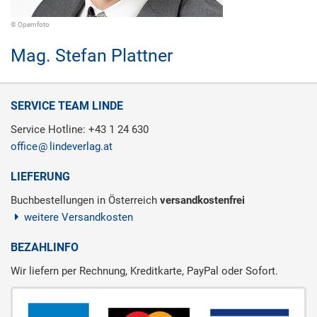
© Opernfoto
Mag.
Stefan Plattner
SERVICE TEAM LINDE
Service Hotline: +43 1 24 630
office
lindeverlag.at
LIEFERUNG
Buchbestellungen in Österreich
versandkostenfrei
weitere Versandkosten
BEZAHLINFO
Wir liefern per Rechnung, Kreditkarte, PayPal oder Sofort.