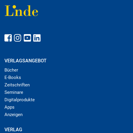
VERLAGSANGEBOT
Bücher
E-Books
Zeitschriften
Seminare
Digitalprodukte
Apps
Anzeigen
VERLAG