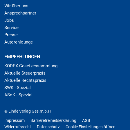
Wir über uns
Ansprechpartner
Jobs
Service
Presse
Autorenlounge
EMPFEHLUNGEN
KODEX Gesetzessammlung
Aktuelle Steuerpraxis
Aktuelle Rechtspraxis
SWK - Spezial
ASoK - Spezial
© Linde Verlag Ges.m.b.H
Impressum
Barrierefreiheitserklärung
AGB
Widerrufsrecht
Datenschutz
Cookie Einstellungen öffnen