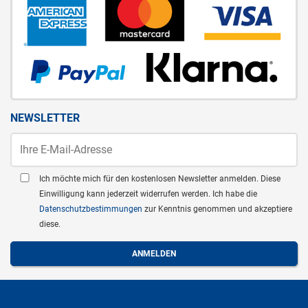
NEWSLETTER
Ich möchte mich für den kostenlosen Newsletter anmelden. Diese
Einwilligung kann jederzeit widerrufen werden. Ich habe die
Datenschutzbestimmungen
zur Kenntnis genommen und akzeptiere
diese.