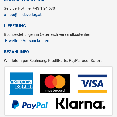
Service Hotline: +43 1 24 630
office
lindeverlag.at
LIEFERUNG
Buchbestellungen in Österreich
versandkostenfrei
weitere Versandkosten
BEZAHLINFO
Wir liefern per Rechnung, Kreditkarte, PayPal oder Sofort.