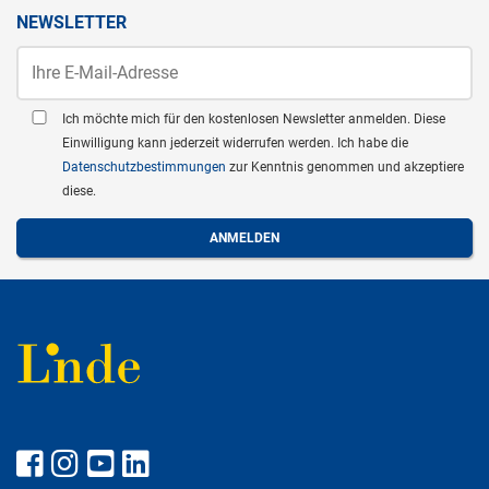
NEWSLETTER
Ich möchte mich für den kostenlosen Newsletter anmelden. Diese
Einwilligung kann jederzeit widerrufen werden. Ich habe die
Datenschutzbestimmungen
zur Kenntnis genommen und akzeptiere
diese.