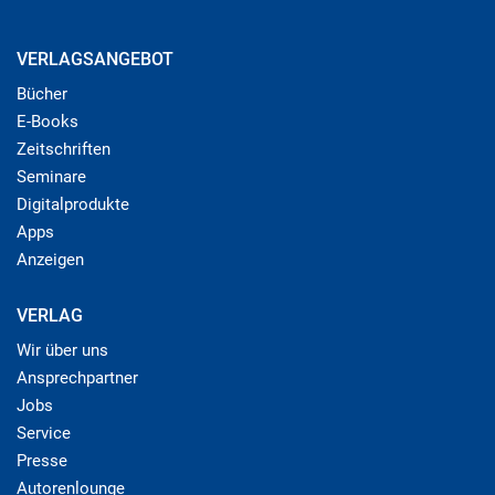
VERLAGSANGEBOT
Bücher
E-Books
Zeitschriften
Seminare
Digitalprodukte
Apps
Anzeigen
VERLAG
Wir über uns
Ansprechpartner
Jobs
Service
Presse
Autorenlounge