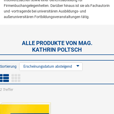
Insolvenzsachen sowie einer Gerichtsabteilung für
Firmenbuchangelegenheiten. Darüber hinaus ist sie als Fachautorin
und -vortragende bei universitären Ausbildungs- und
außeruniversitären Fortbildungsveranstaltungen tätig.
ALLE PRODUKTE VON MAG.
KATHRIN POLTSCH
Sortierung
Erscheinungsdatum absteigend
2 Treffer