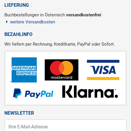
LIEFERUNG
Buchbestellungen in Österreich
versandkostenfrei
weitere Versandkosten
BEZAHLINFO
Wir liefern per Rechnung, Kreditkarte, PayPal oder Sofort.
NEWSLETTER