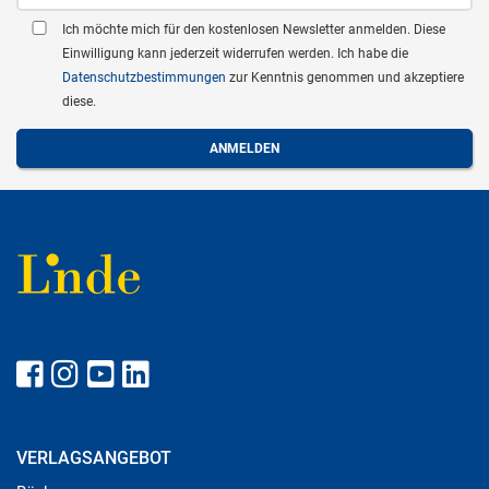
Ich möchte mich für den kostenlosen Newsletter anmelden. Diese
Einwilligung kann jederzeit widerrufen werden. Ich habe die
Datenschutzbestimmungen
zur Kenntnis genommen und akzeptiere
diese.
VERLAGSANGEBOT