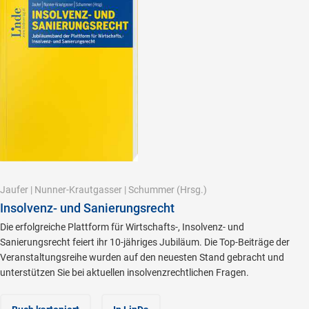
Jaufer
|
Nunner-Krautgasser
|
Schummer
(Hrsg.)
Insolvenz- und Sanierungsrecht
Die erfolgreiche Plattform für Wirtschafts-, Insolvenz- und
Sanierungsrecht feiert ihr 10-jähriges Jubiläum. Die Top-Beiträge der
Veranstaltungsreihe wurden auf den neuesten Stand gebracht und
unterstützen Sie bei aktuellen insolvenzrechtlichen Fragen.