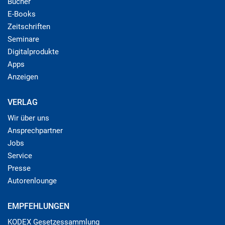
Bücher
E-Books
Zeitschriften
Seminare
Digitalprodukte
Apps
Anzeigen
VERLAG
Wir über uns
Ansprechpartner
Jobs
Service
Presse
Autorenlounge
EMPFEHLUNGEN
KODEX Gesetzessammlung