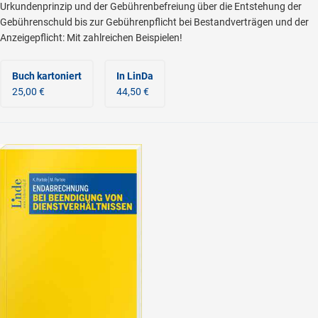
Urkundenprinzip und der Gebührenbefreiung über die Entstehung der
Gebührenschuld bis zur Gebührenpflicht bei Bestandverträgen und der
Anzeigepflicht: Mit zahlreichen Beispielen!
Buch kartoniert
In LinDa
25,00 €
44,50 €