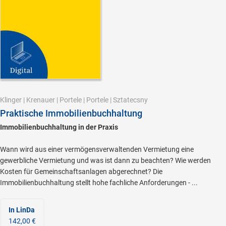
Klinger
|
Krenauer
|
Portele
|
Portele
|
Sztatecsny
Praktische Immobilienbuchhaltung
Immobilienbuchhaltung in der Praxis
Wann wird aus einer vermögensverwaltenden Vermietung eine
gewerbliche Vermietung und was ist dann zu beachten? Wie werden
Kosten für Gemeinschaftsanlagen abgerechnet? Die
Immobilienbuchhaltung stellt hohe fachliche Anforderungen - ...
In LinDa
142,00 €