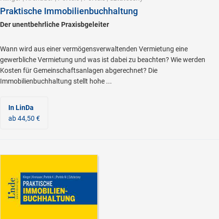
Praktische Immobilienbuchhaltung
Der unentbehrliche Praxisbgeleiter
Wann wird aus einer vermögensverwaltenden Vermietung eine
gewerbliche Vermietung und was ist dabei zu beachten? Wie werden
Kosten für Gemeinschaftsanlagen abgerechnet? Die
Immobilienbuchhaltung stellt hohe ...
In LinDa
ab 44,50 €