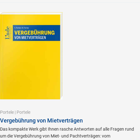
Portele
|
Portele
Vergebührung von Mietverträgen
Das kompakte Werk gibt Ihnen rasche Antworten auf alle Fragen rund
um die Vergebührung von Miet- und Pachtverträgen: vom