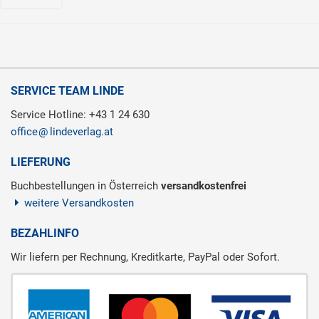
SERVICE TEAM LINDE
Service Hotline: +43 1 24 630
office
lindeverlag.at
LIEFERUNG
Buchbestellungen in Österreich
versandkostenfrei
weitere Versandkosten
BEZAHLINFO
Wir liefern per Rechnung, Kreditkarte, PayPal oder Sofort.