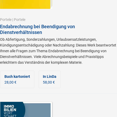
Portele
|
Portele
Endabrechnung bei Beendigung von
Dienstverhältnissen
Ob Abfertigung, Sonderzahlungen, Urlaubsersatzleistungen,
Kündigungsentschädigung oder Nachzahlung: Dieses Werk beantwortet
Ihnen alle Fragen zum Thema Endabrechnung bei Beendigung von
Dienstverhältnissen. Viele Abrechnungsbeispiele und Praxistipps
erleichtern das Verständnis der komplexen Materie.
Buch kartoniert
In LinDa
28,00 €
58,00 €