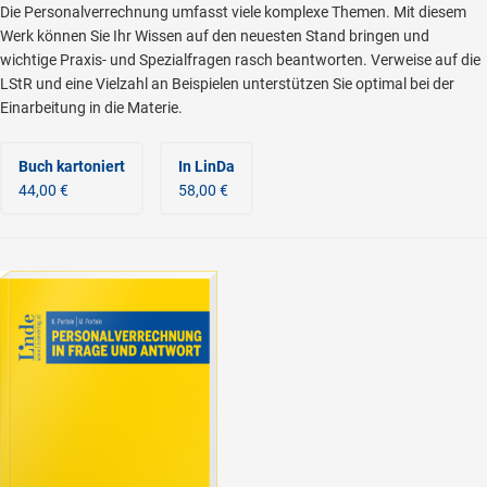
Die Personalverrechnung umfasst viele komplexe Themen. Mit diesem
Werk können Sie Ihr Wissen auf den neuesten Stand bringen und
wichtige Praxis- und Spezialfragen rasch beantworten. Verweise auf die
LStR und eine Vielzahl an Beispielen unterstützen Sie optimal bei der
Einarbeitung in die Materie.
Buch kartoniert
In LinDa
44,00 €
58,00 €