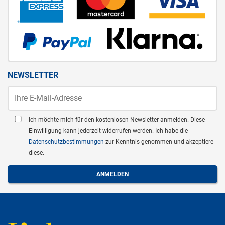
NEWSLETTER
Ich möchte mich für den kostenlosen Newsletter anmelden. Diese
Einwilligung kann jederzeit widerrufen werden. Ich habe die
Datenschutzbestimmungen
zur Kenntnis genommen und akzeptiere
diese.