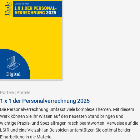
Portele
|
Portele
1 x 1 der Personalverrechnung 2025
Die Personalverrechnung umfasst viele komplexe Themen. Mit diesem
Werk können Sie Ihr Wissen auf den neuesten Stand bringen und
wichtige Praxis- und Spezialfragen rasch beantworten. Verweise auf die
LStR und eine Vielzahl an Beispielen unterstützen Sie optimal bei der
Einarbeitung in die Materie.