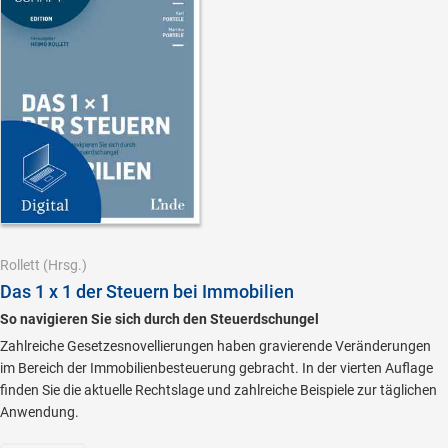
Rollett
(Hrsg.)
Das 1 x 1 der Steuern bei Immobilien
So navigieren Sie sich durch den Steuerdschungel
Zahlreiche Gesetzesnovellierungen haben gravierende Veränderungen
im Bereich der Immobilienbesteuerung gebracht. In der vierten Auflage
finden Sie die aktuelle Rechtslage und zahlreiche Beispiele zur täglichen
Anwendung.