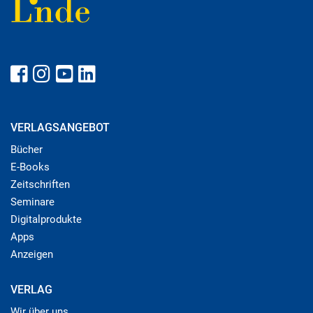
VERLAGSANGEBOT
Bücher
E-Books
Zeitschriften
Seminare
Digitalprodukte
Apps
Anzeigen
VERLAG
Wir über uns