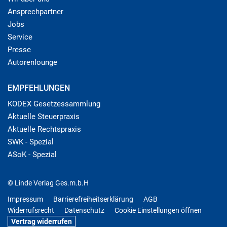
Ansprechpartner
Jobs
Service
Presse
Autorenlounge
EMPFEHLUNGEN
KODEX Gesetzessammlung
Aktuelle Steuerpraxis
Aktuelle Rechtspraxis
SWK - Spezial
ASoK - Spezial
© Linde Verlag Ges.m.b.H
Impressum
Barrierefreiheitserklärung
AGB
Widerrufsrecht
Datenschutz
Cookie Einstellungen öffnen
Vertrag widerrufen