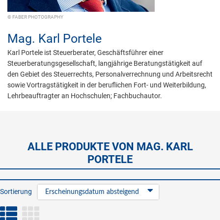
© FABER PHOTOGRAPHY
Mag.
Karl Portele
Karl Portele ist Steuerberater, Geschäftsführer einer
Steuerberatungsgesellschaft, langjährige Beratungstätigkeit auf
den Gebiet des Steuerrechts, Personalverrechnung und Arbeitsrecht
sowie Vortragstätigkeit in der beruflichen Fort- und Weiterbildung,
Lehrbeauftragter an Hochschulen; Fachbuchautor.
ALLE PRODUKTE VON MAG. KARL
PORTELE
Sortierung
Erscheinungsdatum absteigend