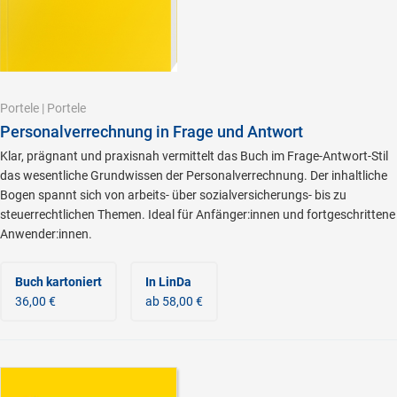
Portele
|
Portele
Personalverrechnung in Frage und Antwort
Klar, prägnant und praxisnah vermittelt das Buch im Frage-Antwort-Stil
das wesentliche Grundwissen der Personalverrechnung. Der inhaltliche
Bogen spannt sich von arbeits- über sozialversicherungs- bis zu
steuerrechtlichen Themen. Ideal für Anfänger:innen und fortgeschrittene
Anwender:innen.
Buch kartoniert
In LinDa
36,00 €
ab 58,00 €