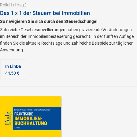
Rollett
(Hrsg.)
Das 1 x 1 der Steuern bei Immobilien
So navigieren Sie sich durch den Steuerdschungel
Zahlreiche Gesetzesnovellierungen haben gravierende Veränderungen
im Bereich der Immobilienbesteuerung gebracht. In der fünften Auflage
finden Sie die aktuelle Rechtslage und zahlreiche Beispiele zur täglichen
Anwendung.
In LinDa
44,50 €