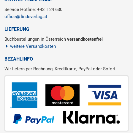
Service Hotline: +43 1 24 630
office
lindeverlag.at
LIEFERUNG
Buchbestellungen in Österreich
versandkostenfrei
weitere Versandkosten
BEZAHLINFO
Wir liefern per Rechnung, Kreditkarte, PayPal oder Sofort.