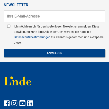
NEWSLETTER
Ich möchte mich für den kostenlosen Newsletter anmelden. Diese
Einwilligung kann jederzeit widerrufen werden. Ich habe die
Datenschutzbestimmungen
zur Kenntnis genommen und akzeptiere
diese.