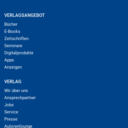
VERLAGSANGEBOT
Bücher
E-Books
Zeitschriften
Seminare
Digitalprodukte
Apps
Anzeigen
VERLAG
Wir über uns
Ansprechpartner
Jobs
Service
Presse
Autorenlounge