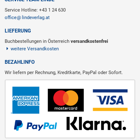
Service Hotline: +43 1 24 630
office
lindeverlag.at
LIEFERUNG
Buchbestellungen in Österreich
versandkostenfrei
weitere Versandkosten
BEZAHLINFO
Wir liefern per Rechnung, Kreditkarte, PayPal oder Sofort.