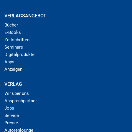
VERLAGSANGEBOT
Bücher
E-Books
Zeitschriften
Seminare
Digitalprodukte
Apps
Anzeigen
VERLAG
Wir über uns
Ansprechpartner
Jobs
Service
Presse
Autorenlounge