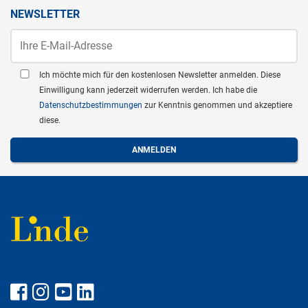
NEWSLETTER
Ich möchte mich für den kostenlosen Newsletter anmelden. Diese
Einwilligung kann jederzeit widerrufen werden. Ich habe die
Datenschutzbestimmungen
zur Kenntnis genommen und akzeptiere
diese.