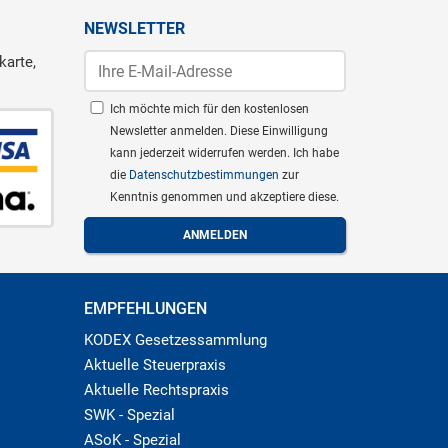
NEWSLETTER
karte,
Ich möchte mich für den kostenlosen
Newsletter anmelden. Diese Einwilligung
kann jederzeit widerrufen werden. Ich habe
die
Datenschutzbestimmungen
zur
Kenntnis genommen und akzeptiere diese.
EMPFEHLUNGEN
KODEX Gesetzessammlung
Aktuelle Steuerpraxis
Aktuelle Rechtspraxis
SWK - Spezial
ASoK - Spezial