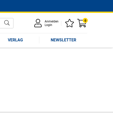
0
Anmelden
Login
VERLAG
NEWSLETTER