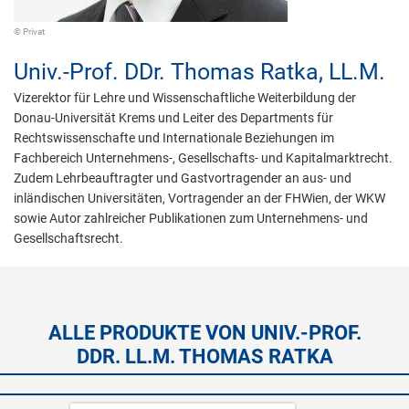
© Privat
Univ.-Prof. DDr.
Thomas Ratka,
LL.M.
Vizerektor für Lehre und Wissenschaftliche Weiterbildung der
Donau-Universität Krems und Leiter des Departments für
Rechtswissenschafte und Internationale Beziehungen im
Fachbereich Unternehmens-, Gesellschafts- und Kapitalmarktrecht.
Zudem Lehrbeauftragter und Gastvortragender an aus- und
inländischen Universitäten, Vortragender an der FHWien, der WKW
sowie Autor zahlreicher Publikationen zum Unternehmens- und
Gesellschaftsrecht.
ALLE PRODUKTE VON UNIV.-PROF.
DDR. LL.M. THOMAS RATKA