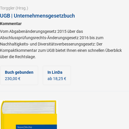
Torggler
(Hrsg.)
UGB | Unternehmensgesetzbuch
Kommentar
Vom Abgabenänderungsgesetz 2015 über das
Abschlussprüfungsrechts-Änderungsgesetz 2016 bis zum
Nachhaltigkeits- und Diversitätsverbesserungsgesetz: Der
Kompaktkommentar zum UGB bietet Ihnen einen schnellen Überblick
über die Rechtslage.
Buch gebunden
In LinDa
230,00 €
ab 18,25 €