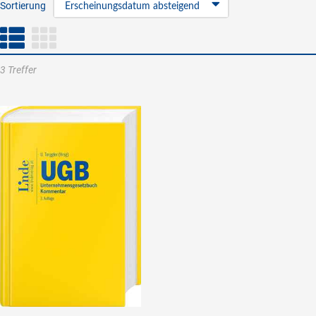
Sortierung
Erscheinungsdatum absteigend
3 Treffer