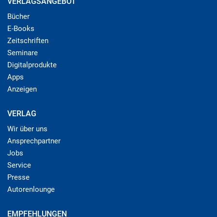
VERLAGSANGEBOT
Bücher
E-Books
Zeitschriften
Seminare
Digitalprodukte
Apps
Anzeigen
VERLAG
Wir über uns
Ansprechpartner
Jobs
Service
Presse
Autorenlounge
EMPFEHLUNGEN