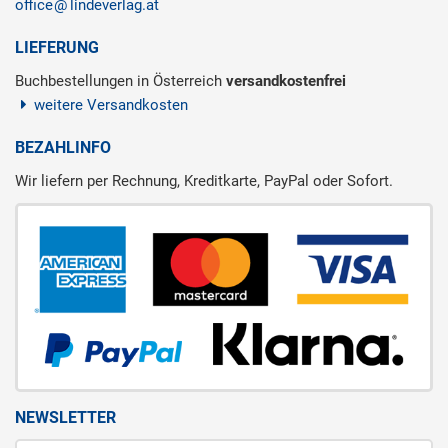
office
lindeverlag.at
LIEFERUNG
Buchbestellungen in Österreich
versandkostenfrei
weitere Versandkosten
BEZAHLINFO
Wir liefern per Rechnung, Kreditkarte, PayPal oder Sofort.
NEWSLETTER