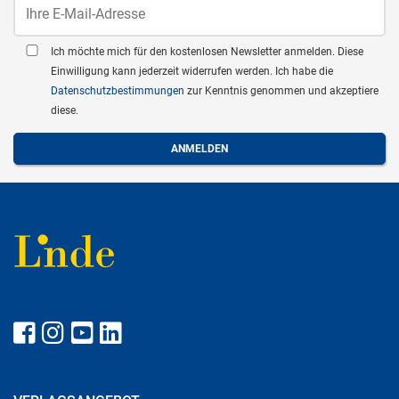
Ich möchte mich für den kostenlosen Newsletter anmelden. Diese
Einwilligung kann jederzeit widerrufen werden. Ich habe die
Datenschutzbestimmungen
zur Kenntnis genommen und akzeptiere
diese.