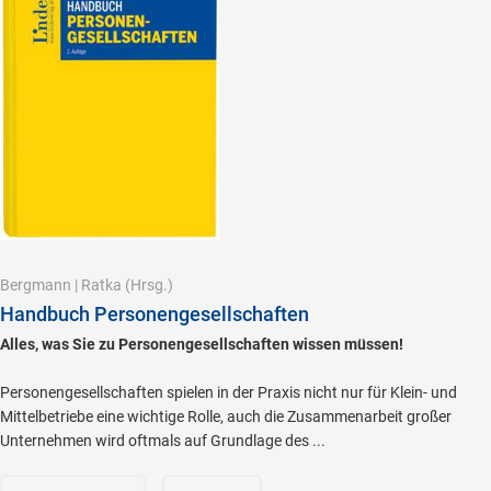
Bergmann
|
Ratka
(Hrsg.)
Handbuch Personengesellschaften
Alles, was Sie zu Personengesellschaften wissen müssen!
Personengesellschaften spielen in der Praxis nicht nur für Klein- und
Mittelbetriebe eine wichtige Rolle, auch die Zusammenarbeit großer
Unternehmen wird oftmals auf Grundlage des ...