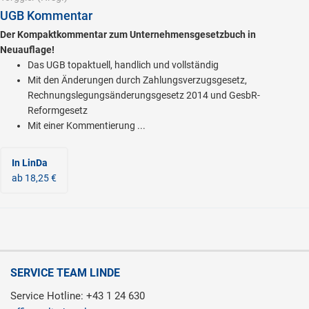
UGB Kommentar
Der Kompaktkommentar zum Unternehmensgesetzbuch in
Neuauflage!
Das UGB topaktuell, handlich und vollständig
Mit den Änderungen durch Zahlungsverzugsgesetz,
Rechnungslegungsänderungsgesetz 2014 und GesbR-
Reformgesetz
Mit einer Kommentierung ...
In LinDa
ab 18,25 €
SERVICE TEAM LINDE
Service Hotline: +43 1 24 630