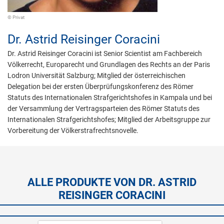
© Privat
Dr.
Astrid Reisinger Coracini
Dr. Astrid Reisinger Coracini ist Senior Scientist am Fachbereich
Völkerrecht, Europarecht und Grundlagen des Rechts an der Paris
Lodron Universität Salzburg; Mitglied der österreichischen
Delegation bei der ersten Überprüfungskonferenz des Römer
Statuts des Internationalen Strafgerichtshofes in Kampala und bei
der Versammlung der Vertragsparteien des Römer Statuts des
Internationalen Strafgerichtshofes; Mitglied der Arbeitsgruppe zur
Vorbereitung der Völkerstrafrechtsnovelle.
ALLE PRODUKTE VON DR. ASTRID
REISINGER CORACINI