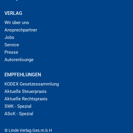
VERLAG
Wir über uns
Ansprechpartner
Jobs
Service
Presse
Autorenlounge
EMPFEHLUNGEN
KODEX Gesetzessammlung
Aktuelle Steuerpraxis
Aktuelle Rechtspraxis
SWK - Spezial
ASoK - Spezial
© Linde Verlag Ges.m.b.H