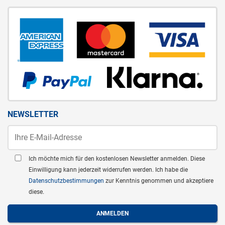
NEWSLETTER
Ich möchte mich für den kostenlosen Newsletter anmelden. Diese
Einwilligung kann jederzeit widerrufen werden. Ich habe die
Datenschutzbestimmungen
zur Kenntnis genommen und akzeptiere
diese.