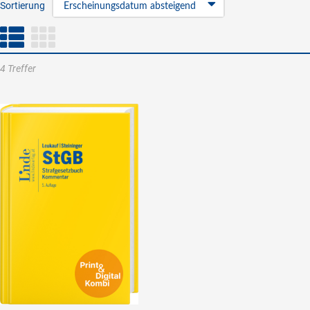
Sortierung
Erscheinungsdatum absteigend
4 Treffer