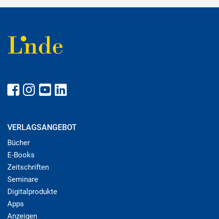
VERLAGSANGEBOT
Bücher
E-Books
Zeitschriften
Seminare
Digitalprodukte
Apps
Anzeigen