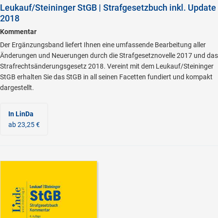
Leukauf/Steininger StGB | Strafgesetzbuch inkl. Update
2018
Kommentar
Der Ergänzungsband liefert Ihnen eine umfassende Bearbeitung aller
Änderungen und Neuerungen durch die Strafgesetznovelle 2017 und das
Strafrechtsänderungsgesetz 2018. Vereint mit dem Leukauf/Steininger
StGB erhalten Sie das StGB in all seinen Facetten fundiert und kompakt
dargestellt.
In LinDa
ab 23,25 €