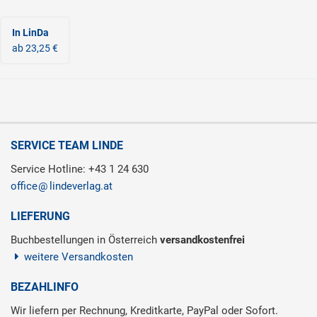
In LinDa
ab 23,25 €
SERVICE TEAM LINDE
Service Hotline: +43 1 24 630
office
lindeverlag.at
LIEFERUNG
Buchbestellungen in Österreich
versandkostenfrei
weitere Versandkosten
BEZAHLINFO
Wir liefern per Rechnung, Kreditkarte, PayPal oder Sofort.