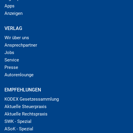
Apps
Anzeigen
VERLAG
Wir über uns
Ansprechpartner
Jobs
Service
Presse
Autorenlounge
EMPFEHLUNGEN
KODEX Gesetzessammlung
Aktuelle Steuerpraxis
Aktuelle Rechtspraxis
SWK - Spezial
ASoK - Spezial