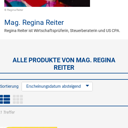
© Regina Reiter
Mag.
Regina Reiter
Regina Reiter ist Wirtschaftsprüferin, Steuerberaterin und US CPA.
ALLE PRODUKTE VON MAG. REGINA
REITER
Sortierung
Erscheinungsdatum absteigend
1 Treffer