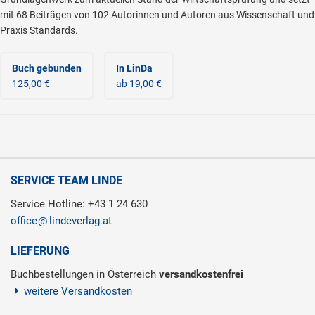
mit 68 Beiträgen von 102 Autorinnen und Autoren aus Wissenschaft und
Praxis Standards.
Buch gebunden
In LinDa
125,00 €
ab 19,00 €
SERVICE TEAM LINDE
Service Hotline: +43 1 24 630
office
lindeverlag.at
LIEFERUNG
Buchbestellungen in Österreich
versandkostenfrei
weitere Versandkosten