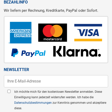
BEZAHLINFO
Wir liefern per Rechnung, Kreditkarte, PayPal oder Sofort.
NEWSLETTER
Ich möchte mich für den kostenlosen Newsletter anmelden. Diese
Einwilligung kann jederzeit widerrufen werden. Ich habe die
Datenschutzbestimmungen
zur Kenntnis genommen und akzeptiere
diese.