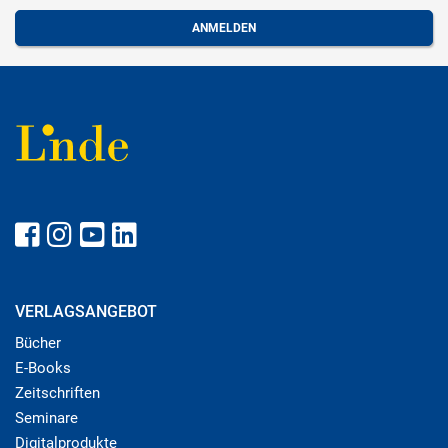
VERLAGSANGEBOT
Bücher
E-Books
Zeitschriften
Seminare
Digitalprodukte