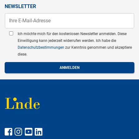
NEWSLETTER
Ich möchte mich für den kostenlosen Newsletter anmelden. Diese
Einwilligung kann jederzeit widerrufen werden. Ich habe die
Datenschutzbestimmungen
zur Kenntnis genommen und akzeptiere
diese.