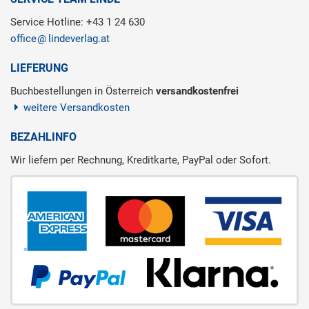
Service Hotline: +43 1 24 630
office
lindeverlag.at
LIEFERUNG
Buchbestellungen in Österreich
versandkostenfrei
weitere Versandkosten
BEZAHLINFO
Wir liefern per Rechnung, Kreditkarte, PayPal oder Sofort.