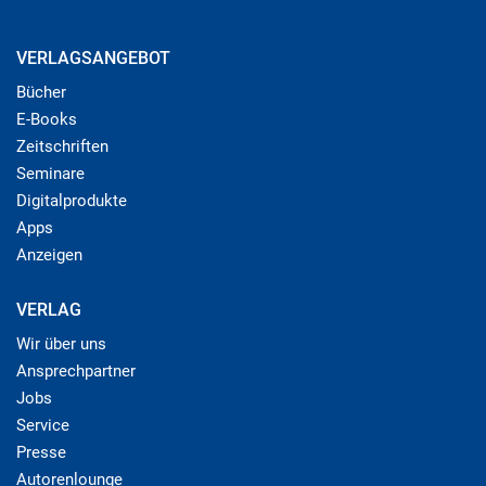
VERLAGSANGEBOT
Bücher
E-Books
Zeitschriften
Seminare
Digitalprodukte
Apps
Anzeigen
VERLAG
Wir über uns
Ansprechpartner
Jobs
Service
Presse
Autorenlounge