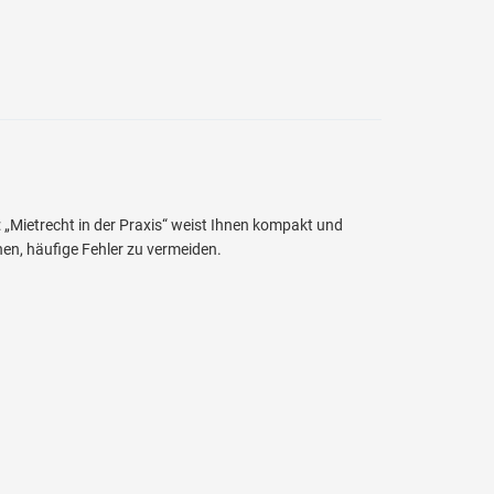
„Mietrecht in der Praxis“ weist Ihnen kompakt und
en, häufige Fehler zu vermeiden.