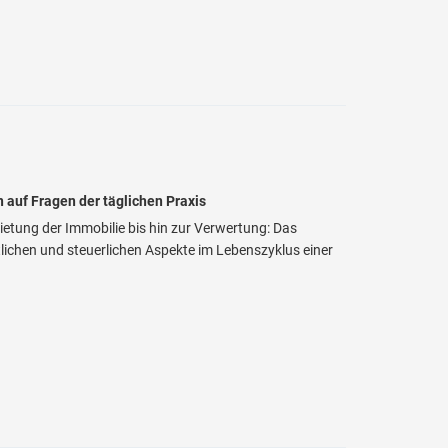
 auf Fragen der täglichen Praxis
ung der Immobilie bis hin zur Verwertung: Das
lichen und steuerlichen Aspekte im Lebenszyklus einer