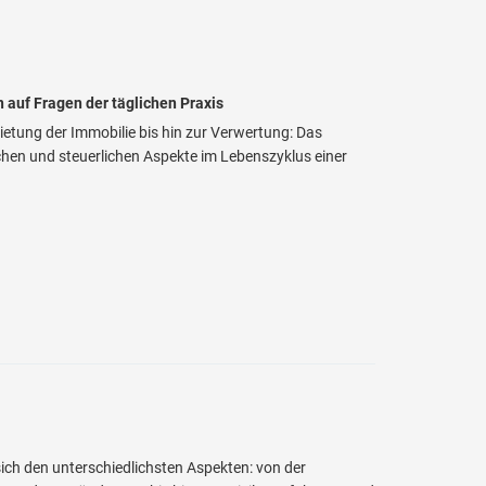
 auf Fragen der täglichen Praxis
ung der Immobilie bis hin zur Verwertung: Das
chen und steuerlichen Aspekte im Lebenszyklus einer
ich den unterschiedlichsten Aspekten: von der