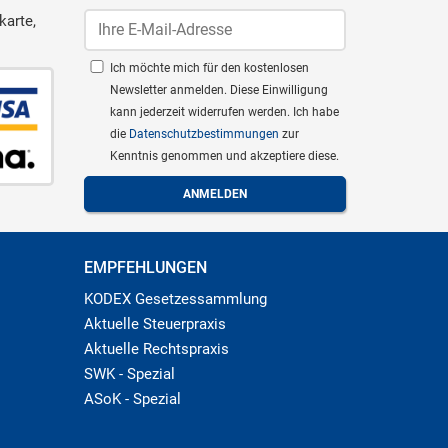
karte,
Ich möchte mich für den kostenlosen
Newsletter anmelden. Diese Einwilligung
kann jederzeit widerrufen werden. Ich habe
die
Datenschutzbestimmungen
zur
Kenntnis genommen und akzeptiere diese.
EMPFEHLUNGEN
KODEX Gesetzessammlung
Aktuelle Steuerpraxis
Aktuelle Rechtspraxis
SWK - Spezial
ASoK - Spezial