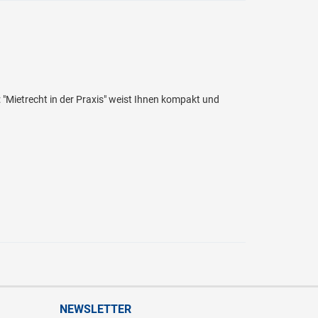
"Mietrecht in der Praxis" weist Ihnen kompakt und
NEWSLETTER