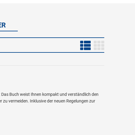
ER
: Das Buch weist Ihnen kompakt und verständlich den
er zu vermeiden. Inklusive der neuen Regelungen zur