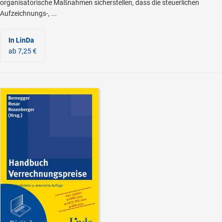
organisatorische Maßnahmen sicherstellen, dass die steuerlichen
Aufzeichnungs-, ...
In LinDa
ab 7,25 €