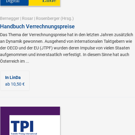
Bernegger
|
Rosar
|
Rosenberger
(Hrsg.)
Handbuch Verrechnungspreise
Das Thema der Verrechnungspreise hat in den letzten Jahren zusätzlich
an Dynamik gewonnen. Ausgehend von internationalen Taktgebern wie
der OECD und der EU (JTPF) wurden deren Impulse von vielen Staaten
aufgenommen und innerstaatlich verfestigt. In diesem Sinne hat auch
Österreich im ...
In LinDa
ab 10,50 €