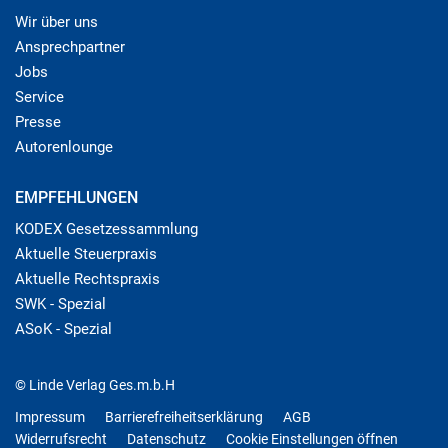
Wir über uns
Ansprechpartner
Jobs
Service
Presse
Autorenlounge
EMPFEHLUNGEN
KODEX Gesetzessammlung
Aktuelle Steuerpraxis
Aktuelle Rechtspraxis
SWK - Spezial
ASoK - Spezial
© Linde Verlag Ges.m.b.H
Impressum
Barrierefreiheitserklärung
AGB
Widerrufsrecht
Datenschutz
Cookie Einstellungen öffnen