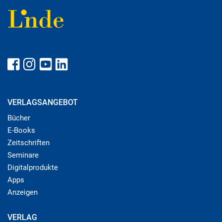
VERLAGSANGEBOT
Bücher
E-Books
Zeitschriften
Seminare
Digitalprodukte
Apps
Anzeigen
VERLAG