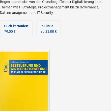
Bogen spannt sich von den Grundbegriffen der Digitalisierung über
Themen wie IT-Strategie, Projektmanagement bis zu Governance,
Datenmanagement und IT-Security.
Buch kartoniert
In LinDa
79,00 €
ab 23,00 €