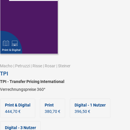
Macho
|
Petruzzi
|
Risse
|
Rosar
|
Steiner
TPI
TPI - Transfer Pricing International
Verrechnungspreise 360°
Print & Digital
Print
Digital - 1 Nutzer
444,70 €
380,70 €
396,50 €
Digital - 3 Nutzer