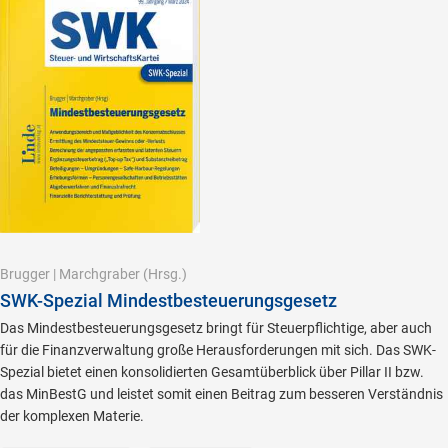
Brugger
|
Marchgraber
(Hrsg.)
SWK-Spezial Mindestbesteuerungsgesetz
Das Mindestbesteuerungsgesetz bringt für Steuerpflichtige, aber auch
für die Finanzverwaltung große Herausforderungen mit sich. Das SWK-
Spezial bietet einen konsolidierten Gesamtüberblick über Pillar II bzw.
das MinBestG und leistet somit einen Beitrag zum besseren Verständnis
der komplexen Materie.