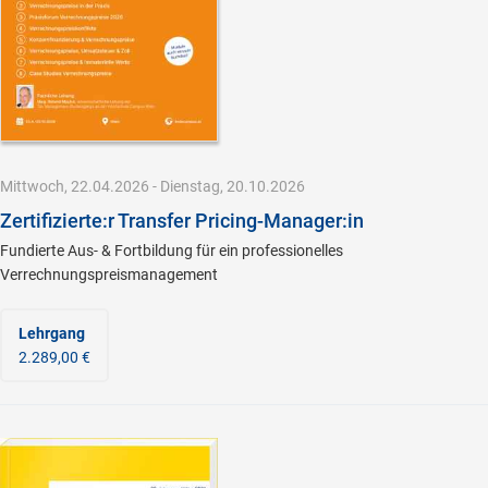
Mittwoch, 22.04.2026 - Dienstag, 20.10.2026
Zertifizierte:r Transfer Pricing-Manager:in
Fundierte Aus- & Fortbildung für ein professionelles
Verrechnungspreismanagement
Lehrgang
2.289,00 €