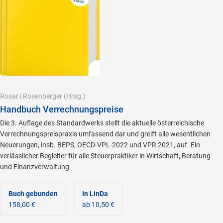
Rosar
|
Rosenberger
(Hrsg.)
Handbuch Verrechnungspreise
Die 3. Auflage des Standardwerks stellt die aktuelle österreichische
Verrechnungspreispraxis umfassend dar und greift alle wesentlichen
Neuerungen, insb. BEPS, OECD-VPL-2022 und VPR 2021, auf. Ein
verlässlicher Begleiter für alle Steuerpraktiker in Wirtschaft, Beratung
und Finanzverwaltung.
Buch gebunden
In LinDa
158,00 €
ab 10,50 €