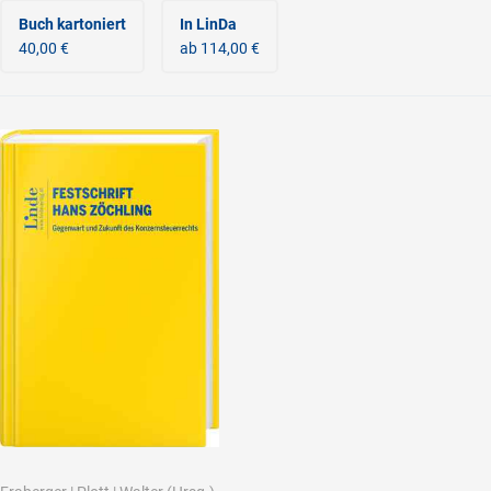
Buch kartoniert
In LinDa
40,00 €
ab 114,00 €