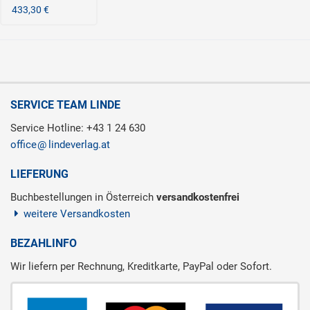
433,30 €
SERVICE TEAM LINDE
Service Hotline: +43 1 24 630
office
lindeverlag.at
LIEFERUNG
Buchbestellungen in Österreich
versandkostenfrei
weitere Versandkosten
BEZAHLINFO
Wir liefern per Rechnung, Kreditkarte, PayPal oder Sofort.