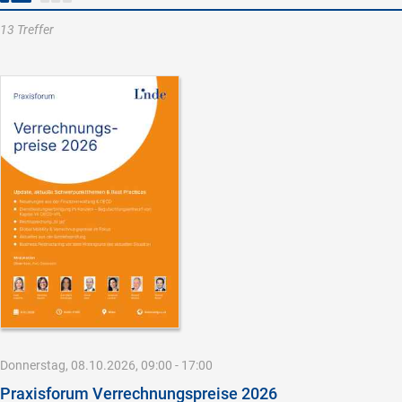
13 Treffer
Donnerstag, 08.10.2026, 09:00 - 17:00
Praxisforum Verrechnungspreise 2026