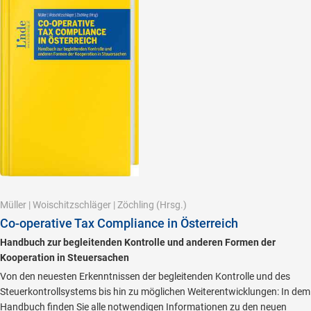
Müller
|
Woischitzschläger
|
Zöchling
(Hrsg.)
Co-operative Tax Compliance in Österreich
Handbuch zur begleitenden Kontrolle und anderen Formen der
Kooperation in Steuersachen
Von den neuesten Erkenntnissen der begleitenden Kontrolle und des
Steuerkontrollsystems bis hin zu möglichen Weiterentwicklungen: In dem
Handbuch finden Sie alle notwendigen Informationen zu den neuen