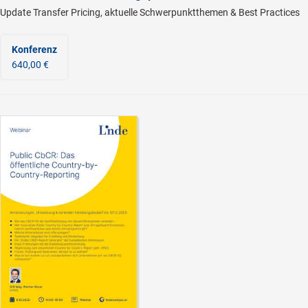
Update Transfer Pricing, aktuelle Schwerpunktthemen & Best Practices
Konferenz
640,00 €