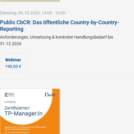
Dienstag, 06.10.2026, 14:00 - 16:00
Public CbCR: Das öffentliche Country-by-Country-
Reporting
Anforderungen, Umsetzung & konkreter Handlungsbedarf bis
31.12.2026
Webinar
190,00 €