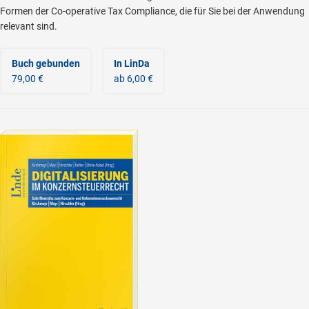
Formen der Co-operative Tax Compliance, die für Sie bei der Anwendung
relevant sind.
Buch gebunden
In LinDa
79,00 €
ab 6,00 €