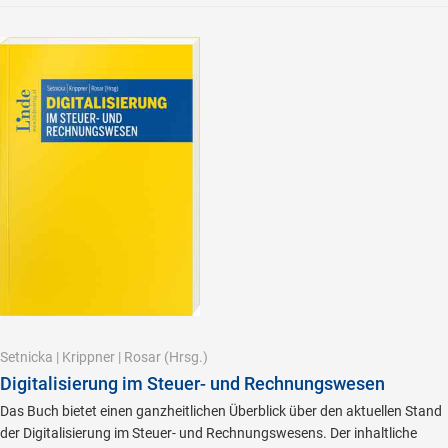
Setnicka
|
Krippner
|
Rosar
(Hrsg.)
Digitalisierung im Steuer- und Rechnungswesen
Das Buch bietet einen ganzheitlichen Überblick über den aktuellen Stand
der Digitalisierung im Steuer- und Rechnungswesens. Der inhaltliche