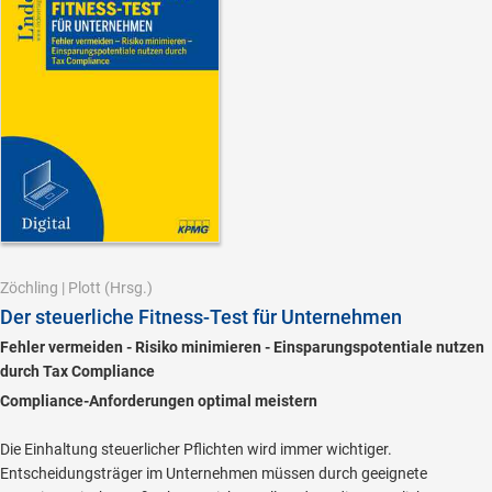
Zöchling
|
Plott
(Hrsg.)
Der steuerliche Fitness-Test für Unternehmen
Fehler vermeiden - Risiko minimieren - Einsparungspotentiale nutzen
durch Tax Compliance
Compliance-Anforderungen optimal meistern
Die Einhaltung steuerlicher Pflichten wird immer wichtiger.
Entscheidungsträger im Unternehmen müssen durch geeignete