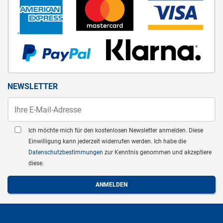
NEWSLETTER
Ich möchte mich für den kostenlosen Newsletter anmelden. Diese
Einwilligung kann jederzeit widerrufen werden. Ich habe die
Datenschutzbestimmungen
zur Kenntnis genommen und akzeptiere
diese.