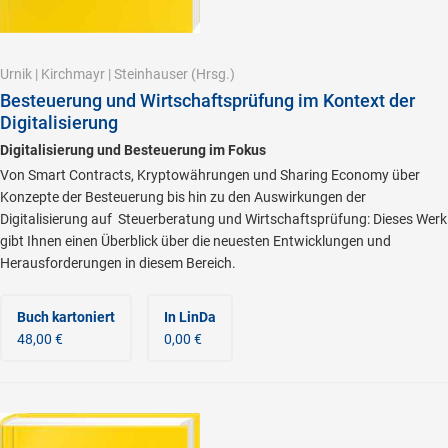
Urnik
|
Kirchmayr
|
Steinhauser
(Hrsg.)
Besteuerung und Wirtschaftsprüfung im Kontext der
Digitalisierung
Digitalisierung und Besteuerung im Fokus
Von Smart Contracts, Kryptowährungen und Sharing Economy über
Konzepte der Besteuerung bis hin zu den Auswirkungen der
Digitalisierung auf Steuerberatung und Wirtschaftsprüfung: Dieses Werk
gibt Ihnen einen Überblick über die neuesten Entwicklungen und
Herausforderungen in diesem Bereich.
Buch kartoniert
In LinDa
48,00 €
0,00 €