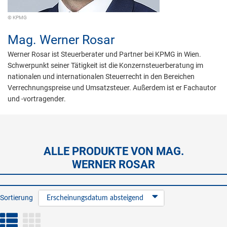
© KPMG
Mag.
Werner Rosar
Werner Rosar ist Steuerberater und Partner bei KPMG in Wien.
Schwerpunkt seiner Tätigkeit ist die Konzernsteuerberatung im
nationalen und internationalen Steuerrecht in den Bereichen
Verrechnungspreise und Umsatzsteuer. Außerdem ist er Fachautor
und -vortragender.
ALLE PRODUKTE VON MAG.
WERNER ROSAR
Sortierung
Erscheinungsdatum absteigend