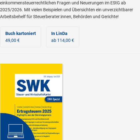
einkommensteuerrechtlichen Fragen und Neuerungen im EStG ab
2025/2026. Mit vielen Beispielen und Übersichten ein unverzichtbarer
Arbeitsbehelf für Steuerberater:innen, Behörden und Gerichte!
Buch kartoniert
In LinDa
49,00 €
ab 114,00 €