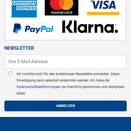
NEWSLETTER
Ich möchte mich für den kostenlosen Newsletter anmelden. Diese
Einwilligung kann jederzeit widerrufen werden. Ich habe die
Datenschutzbestimmungen
zur Kenntnis genommen und akzeptiere
diese.