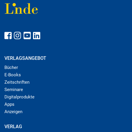
VERLAGSANGEBOT
Bücher
E-Books
Zeitschriften
Seminare
Digitalprodukte
Apps
Anzeigen
VERLAG