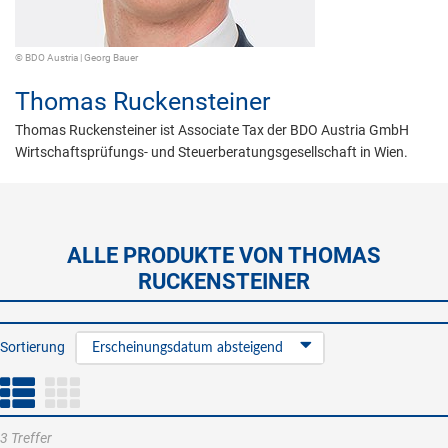
© BDO Austria | Georg Bauer
Thomas Ruckensteiner
Thomas Ruckensteiner ist Associate Tax der BDO Austria GmbH
Wirtschaftsprüfungs- und Steuerberatungsgesellschaft in Wien.
ALLE PRODUKTE VON THOMAS
RUCKENSTEINER
Sortierung
Erscheinungsdatum absteigend
3 Treffer