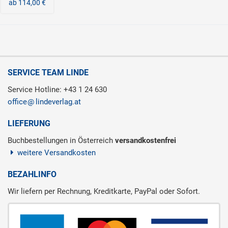
ab 114,00 €
SERVICE TEAM LINDE
Service Hotline: +43 1 24 630
office
lindeverlag.at
LIEFERUNG
Buchbestellungen in Österreich
versandkostenfrei
weitere Versandkosten
BEZAHLINFO
Wir liefern per Rechnung, Kreditkarte, PayPal oder Sofort.