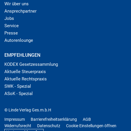
Wir über uns
Ansprechpartner
Jobs
Service
Presse
Autorenlounge
EMPFEHLUNGEN
KODEX Gesetzessammlung
Aktuelle Steuerpraxis
Aktuelle Rechtspraxis
SWK - Spezial
ASoK - Spezial
© Linde Verlag Ges.m.b.H
Impressum
Barrierefreiheitserklärung
AGB
Widerrufsrecht
Datenschutz
Cookie Einstellungen öffnen