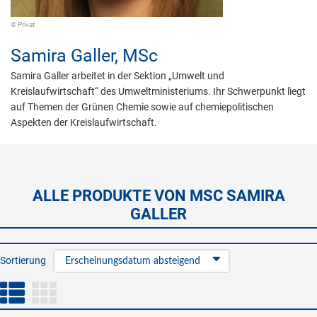
© Privat
Samira Galler,
MSc
Samira Galler arbeitet in der Sektion „Umwelt und
Kreislaufwirtschaft“ des Umweltministeriums. Ihr Schwerpunkt liegt
auf Themen der Grünen Chemie sowie auf chemiepolitischen
Aspekten der Kreislaufwirtschaft.
ALLE PRODUKTE VON MSC SAMIRA
GALLER
Sortierung
Erscheinungsdatum absteigend