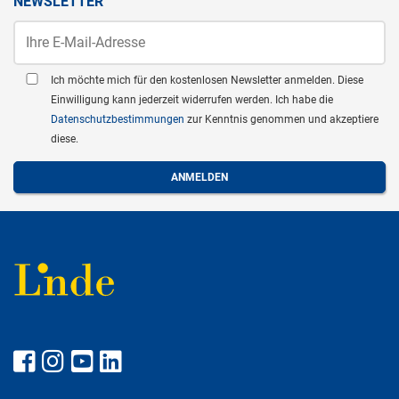
NEWSLETTER
Ich möchte mich für den kostenlosen Newsletter anmelden. Diese
Einwilligung kann jederzeit widerrufen werden. Ich habe die
Datenschutzbestimmungen
zur Kenntnis genommen und akzeptiere
diese.