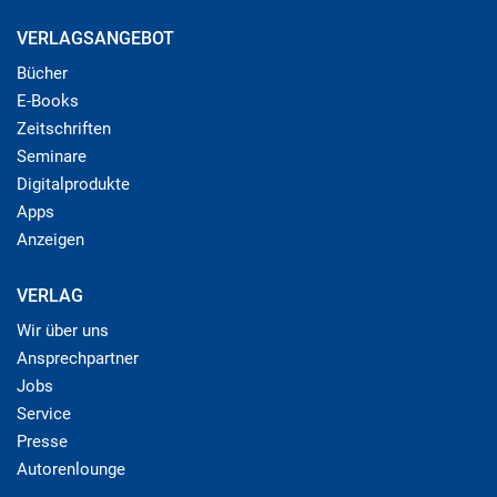
VERLAGSANGEBOT
Bücher
E-Books
Zeitschriften
Seminare
Digitalprodukte
Apps
Anzeigen
VERLAG
Wir über uns
Ansprechpartner
Jobs
Service
Presse
Autorenlounge