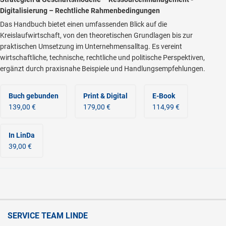
Digitalisierung – Rechtliche Rahmenbedingungen
Das Handbuch bietet einen umfassenden Blick auf die
Kreislaufwirtschaft, von den theoretischen Grundlagen bis zur
praktischen Umsetzung im Unternehmensalltag. Es vereint
wirtschaftliche, technische, rechtliche und politische Perspektiven,
ergänzt durch praxisnahe Beispiele und Handlungsempfehlungen.
Buch gebunden
Print & Digital
E-Book
139,00 €
179,00 €
114,99 €
In LinDa
39,00 €
SERVICE TEAM LINDE