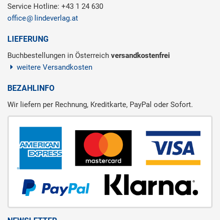
Service Hotline: +43 1 24 630
office
lindeverlag.at
LIEFERUNG
Buchbestellungen in Österreich
versandkostenfrei
weitere Versandkosten
BEZAHLINFO
Wir liefern per Rechnung, Kreditkarte, PayPal oder Sofort.