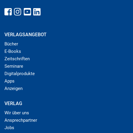
VERLAGSANGEBOT
Bücher
E-Books
Zeitschriften
Seminare
Digitalprodukte
Apps
Anzeigen
VERLAG
Wir über uns
Ansprechpartner
Jobs