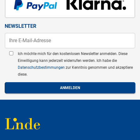
NEWSLETTER
Ich möchte mich für den kostenlosen Newsletter anmelden. Diese
Einwilligung kann jederzeit widerrufen werden. Ich habe die
Datenschutzbestimmungen
zur Kenntnis genommen und akzeptiere
diese.