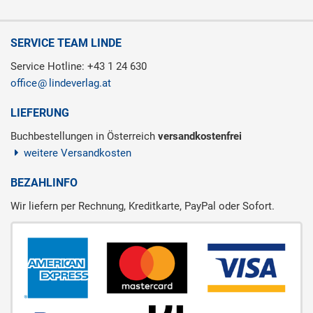
SERVICE TEAM LINDE
Service Hotline: +43 1 24 630
office
lindeverlag.at
LIEFERUNG
Buchbestellungen in Österreich
versandkostenfrei
weitere Versandkosten
BEZAHLINFO
Wir liefern per Rechnung, Kreditkarte, PayPal oder Sofort.