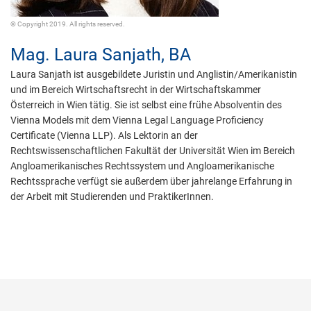
© Copyright 2019. All rights reserved.
Mag.
Laura Sanjath,
BA
Laura Sanjath ist ausgebildete Juristin und Anglistin/Amerikanistin
und im Bereich Wirtschaftsrecht in der Wirtschaftskammer
Österreich in Wien tätig. Sie ist selbst eine frühe Absolventin des
Vienna Models mit dem Vienna Legal Language Proficiency
Certificate (Vienna LLP). Als Lektorin an der
Rechtswissenschaftlichen Fakultät der Universität Wien im Bereich
Angloamerikanisches Rechtssystem und Angloamerikanische
Rechtssprache verfügt sie außerdem über jahrelange Erfahrung in
der Arbeit mit Studierenden und PraktikerInnen.