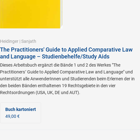
Heidinger
|
Sanjath
The Practitioners' Guide to Applied Comparative Law
and Language – Studienbehelfe/Study Aids
Dieses Arbeitsbuch ergänzt die Bände 1 und 2 des Werkes "The
Practitioners՚ Guide to Applied Comparative Law and Language" und
unterstützt alle AnwenderInnen und Studierenden beim Erlernen der in
den beiden Bänden enthaltenen 19 Rechtsgebiete in den vier
Rechtsordnungen (USA, UK, DE und AUT).
Buch kartoniert
49,00 €