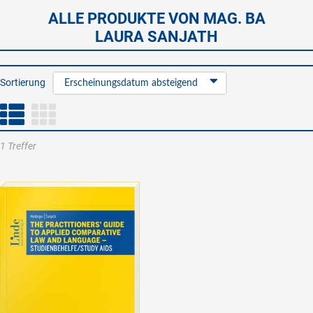
ALLE PRODUKTE VON MAG. BA
LAURA SANJATH
Sortierung
Erscheinungsdatum absteigend
1 Treffer