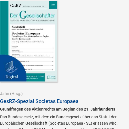
Jahn
(Hrsg.)
GesRZ-Spezial Societas Europaea
Grundfragen des Aktienrechts am Beginn des 21. Jahrhunderts
Das Bundesgesetz, mit dem ein Bundesgesetz über das Statut der
Europäischen Gesellschaft (Societas Europaea - SE) erlassen wird,