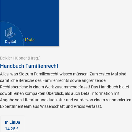
Deixler-Hübner
(Hrsg.)
Handbuch Familienrecht
Alles, was Sie zum Familienrecht wissen müssen. Zum ersten Mal sind
sämtliche Bereiche des Familienrechts sowie angrenzende
Rechtsbereiche in einem Werk zusammengefasst! Das Handbuch bietet
sowohl einen kompakten Überblick, als auch Detailinformation mit
Angabe von Literatur und Judikatur und wurde von einem renommierten
ExpertInnenteam aus Wissenschaft und Praxis verfasst.
In LinDa
14,25 €