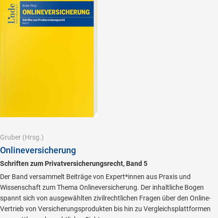
Gruber
(Hrsg.)
Onlineversicherung
Schriften zum Privatversicherungsrecht, Band 5
Der Band versammelt Beiträge von Expert*innen aus Praxis und
Wissenschaft zum Thema Onlineversicherung. Der inhaltliche Bogen
spannt sich von ausgewählten zivilrechtlichen Fragen über den Online-
Vertrieb von Versicherungsprodukten bis hin zu Vergleichsplattformen