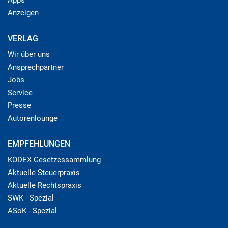
Apps
Anzeigen
VERLAG
Wir über uns
Ansprechpartner
Jobs
Service
Presse
Autorenlounge
EMPFEHLUNGEN
KODEX Gesetzessammlung
Aktuelle Steuerpraxis
Aktuelle Rechtspraxis
SWK - Spezial
ASoK - Spezial