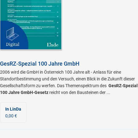
GesRZ-Spezial 100 Jahre GmbH
2006 wird die GmbH in Österreich 100 Jahre alt - Anlass für eine
Standortbestimmung und den Versuch, einen Blick in die Zukunft dieser
Gesellschaftsform zu werfen. Das Themenspektrum des
GesRZ-Spezial
100 Jahre GmbH-Gesetz
reicht von den Bausteinen der ...
In LinDa
0,00 €