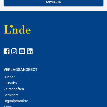
VERLAGSANGEBOT
Bücher
E-Books
Zeitschriften
Seminare
Digitalprodukte