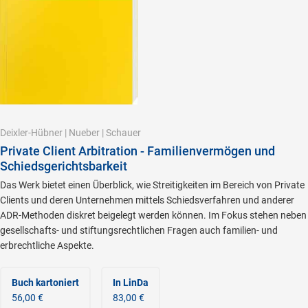
Deixler-Hübner
|
Nueber
|
Schauer
Private Client Arbitration - Familienvermögen und
Schiedsgerichtsbarkeit
Das Werk bietet einen Überblick, wie Streitigkeiten im Bereich von Private
Clients und deren Unternehmen mittels Schiedsverfahren und anderer
ADR-Methoden diskret beigelegt werden können. Im Fokus stehen neben
gesellschafts- und stiftungsrechtlichen Fragen auch familien- und
erbrechtliche Aspekte.
Buch kartoniert
In LinDa
56,00 €
83,00 €