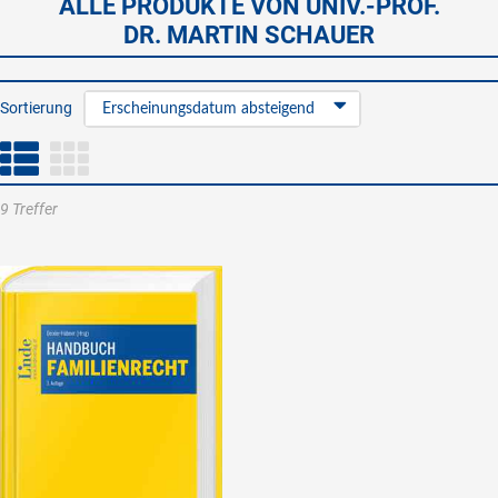
ALLE PRODUKTE VON UNIV.-PROF.
DR. MARTIN SCHAUER
Sortierung
Erscheinungsdatum absteigend
9 Treffer