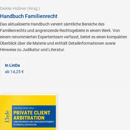
Deixler-Hübner
(Hrsg.)
Handbuch Familienrecht
Das aktualisierte Handbuch vereint sämtliche Bereiche des
Familienrechts und angrenzende Rechtsgebiete in einem Werk. Von
einem renommierten Expertenteam verfasst, bietet es einen kompakten
Überblick über die Materie und enthält Detailinformationen sowie
Hinweise zu Judikatur und Literatur.
In LinDa
ab 14,25 €