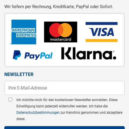
Wir liefern per Rechnung, Kreditkarte, PayPal oder Sofort.
NEWSLETTER
Ich möchte mich für den kostenlosen Newsletter anmelden. Diese
Einwilligung kann jederzeit widerrufen werden. Ich habe die
Datenschutzbestimmungen
zur Kenntnis genommen und akzeptiere
diese.