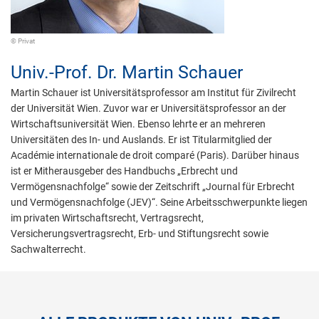
© Privat
Univ.-Prof. Dr.
Martin Schauer
Martin Schauer ist Universitätsprofessor am Institut für Zivilrecht
der Universität Wien. Zuvor war er Universitätsprofessor an der
Wirtschaftsuniversität Wien. Ebenso lehrte er an mehreren
Universitäten des In- und Auslands. Er ist Titularmitglied der
Académie internationale de droit comparé (Paris). Darüber hinaus
ist er Mitherausgeber des Handbuchs „Erbrecht und
Vermögensnachfolge“ sowie der Zeitschrift „Journal für Erbrecht
und Vermögensnachfolge (JEV)“. Seine Arbeitsschwerpunkte liegen
im privaten Wirtschaftsrecht, Vertragsrecht,
Versicherungsvertragsrecht, Erb- und Stiftungsrecht sowie
Sachwalterrecht.