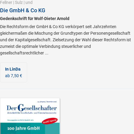
Fellner
|
Sulz
|
und
Die GmbH & Co KG
Gedenkschrift für Wolf-Dieter Arnold
Die Rechtsform der GmbH & Co KG verkörpert seit Jahrzehnten
gleichermaßen die Mischung der Grundtypen der Personengesellschaft
und der Kapitalgesellschaft. Zielsetzung der Wahl dieser Rechtsform ist
zumeist die optimale Verbindung steuerlicher und
gesellschaftsrechtlicher ...
In LinDa
ab 7,50 €