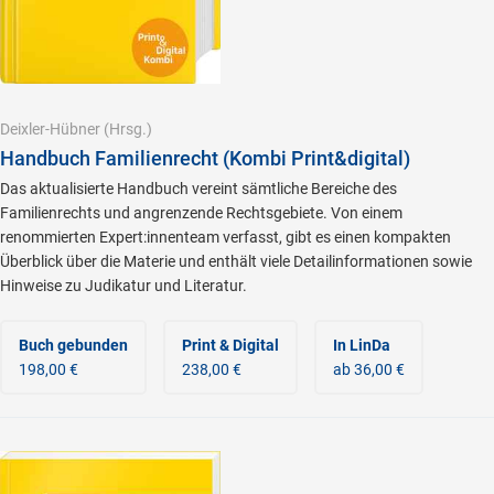
Deixler-Hübner
(Hrsg.)
Handbuch Familienrecht (Kombi Print&digital)
Das aktualisierte Handbuch vereint sämtliche Bereiche des
Familienrechts und angrenzende Rechtsgebiete. Von einem
renommierten Expert:innenteam verfasst, gibt es einen kompakten
Überblick über die Materie und enthält viele Detailinformationen sowie
Hinweise zu Judikatur und Literatur.
Buch gebunden
Print & Digital
In LinDa
198,00 €
238,00 €
ab 36,00 €