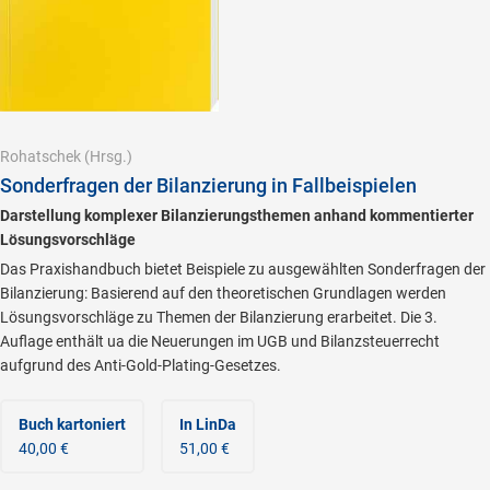
Rohatschek
(Hrsg.)
Sonderfragen der Bilanzierung in Fallbeispielen
Darstellung komplexer Bilanzierungsthemen anhand kommentierter
Lösungsvorschläge
Das Praxishandbuch bietet Beispiele zu ausgewählten Sonderfragen der
Bilanzierung: Basierend auf den theoretischen Grundlagen werden
Lösungsvorschläge zu Themen der Bilanzierung erarbeitet. Die 3.
Auflage enthält ua die Neuerungen im UGB und Bilanzsteuerrecht
aufgrund des Anti-Gold-Plating-Gesetzes.
Buch kartoniert
In LinDa
40,00 €
51,00 €