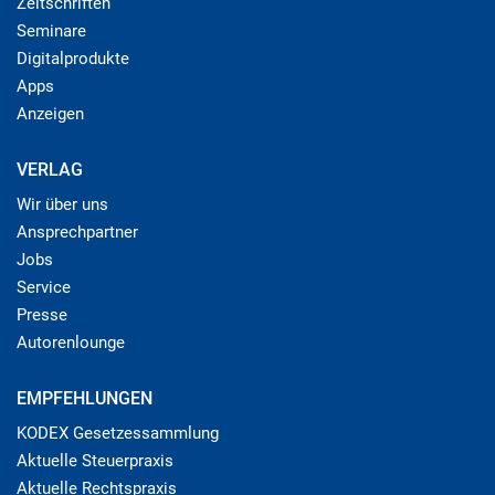
Zeitschriften
Seminare
Digitalprodukte
Apps
Anzeigen
VERLAG
Wir über uns
Ansprechpartner
Jobs
Service
Presse
Autorenlounge
EMPFEHLUNGEN
KODEX Gesetzessammlung
Aktuelle Steuerpraxis
Aktuelle Rechtspraxis