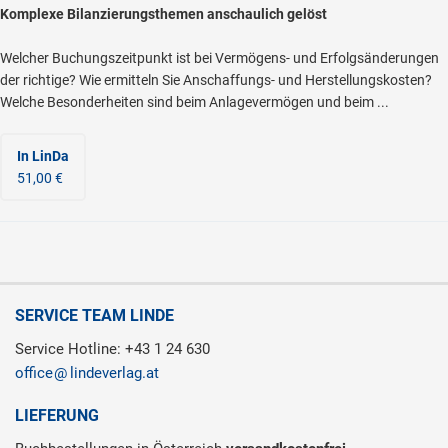
Komplexe Bilanzierungsthemen anschaulich gelöst
Welcher Buchungszeitpunkt ist bei Vermögens- und Erfolgsänderungen
der richtige? Wie ermitteln Sie Anschaffungs- und Herstellungskosten?
Welche Besonderheiten sind beim Anlagevermögen und beim ...
In LinDa
51,00 €
SERVICE TEAM LINDE
Service Hotline: +43 1 24 630
office
lindeverlag.at
LIEFERUNG