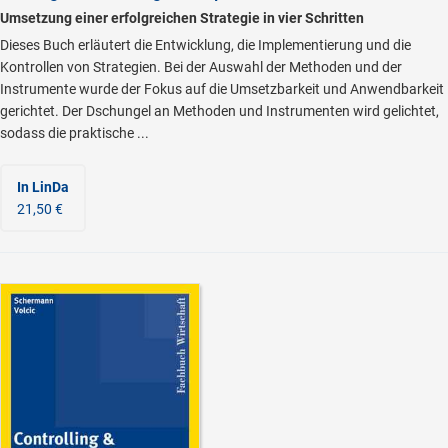
Umsetzung einer erfolgreichen Strategie in vier Schritten
Dieses Buch erläutert die Entwicklung, die Implementierung und die
Kontrollen von Strategien. Bei der Auswahl der Methoden und der
Instrumente wurde der Fokus auf die Umsetzbarkeit und Anwendbarkeit
gerichtet. Der Dschungel an Methoden und Instrumenten wird gelichtet,
sodass die praktische ...
In LinDa
21,50 €