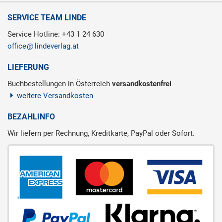
SERVICE TEAM LINDE
Service Hotline: +43 1 24 630
office
lindeverlag.at
LIEFERUNG
Buchbestellungen in Österreich
versandkostenfrei
weitere Versandkosten
BEZAHLINFO
Wir liefern per Rechnung, Kreditkarte, PayPal oder Sofort.