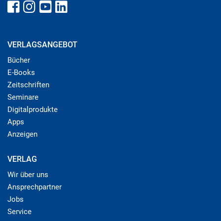
VERLAGSANGEBOT
Bücher
E-Books
Zeitschriften
Seminare
Digitalprodukte
Apps
Anzeigen
VERLAG
Wir über uns
Ansprechpartner
Jobs
Service