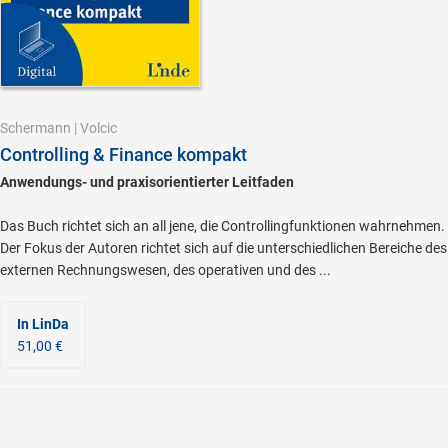
Schermann
|
Volcic
Controlling & Finance kompakt
Anwendungs- und praxisorientierter Leitfaden
Das Buch richtet sich an all jene, die Controllingfunktionen wahrnehmen.
Der Fokus der Autoren richtet sich auf die unterschiedlichen Bereiche des
externen Rechnungswesen, des operativen und des ...
In LinDa
51,00 €