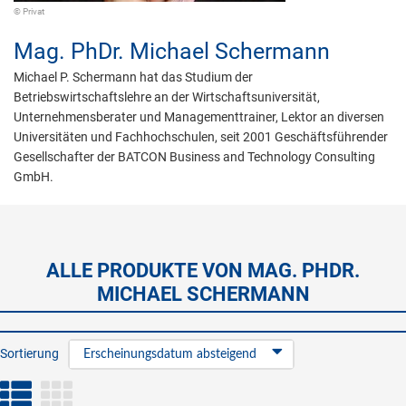
© Privat
Mag. PhDr.
Michael Schermann
Michael P. Schermann hat das Studium der
Betriebswirtschaftslehre an der Wirtschaftsuniversität,
Unternehmensberater und Managementtrainer, Lektor an diversen
Universitäten und Fachhochschulen, seit 2001 Geschäftsführender
Gesellschafter der BATCON Business and Technology Consulting
GmbH.
ALLE PRODUKTE VON MAG. PHDR.
MICHAEL SCHERMANN
Sortierung
Erscheinungsdatum absteigend