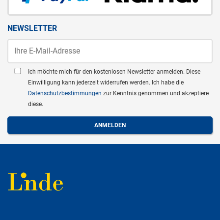
NEWSLETTER
Ich möchte mich für den kostenlosen Newsletter anmelden. Diese
Einwilligung kann jederzeit widerrufen werden. Ich habe die
Datenschutzbestimmungen
zur Kenntnis genommen und akzeptiere
diese.