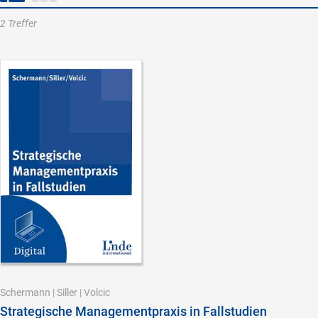
2 Treffer
Schermann
|
Siller
|
Volcic
Strategische Managementpraxis in Fallstudien