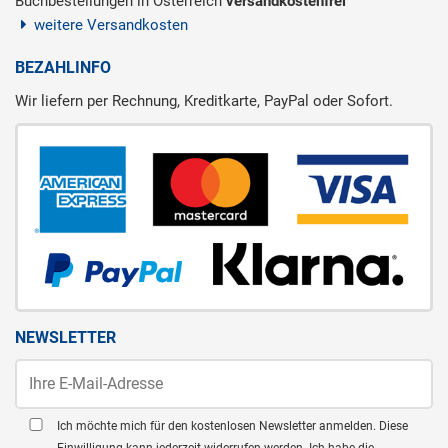
Buchbestellungen in Österreich
versandkostenfrei
weitere Versandkosten
BEZAHLINFO
Wir liefern per Rechnung, Kreditkarte, PayPal oder Sofort.
NEWSLETTER
Ich möchte mich für den kostenlosen Newsletter anmelden. Diese
Einwilligung kann jederzeit widerrufen werden. Ich habe die