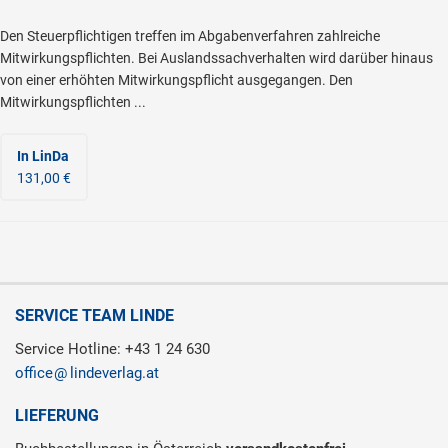
Den Steuerpflichtigen treffen im Abgabenverfahren zahlreiche
Mitwirkungspflichten. Bei Auslandssachverhalten wird darüber hinaus
von einer erhöhten Mitwirkungspflicht ausgegangen. Den
Mitwirkungspflichten ...
In LinDa
131,00 €
SERVICE TEAM LINDE
Service Hotline: +43 1 24 630
office
lindeverlag.at
LIEFERUNG