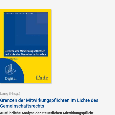
Lang
(Hrsg.)
Grenzen der Mitwirkungspflichten im Lichte des
Gemeinschaftsrechts
Ausführliche Analyse der steuerlichen Mitwirkungspflicht