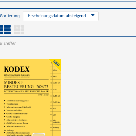
Sortierung
Erscheinungsdatum absteigend
8 Treffer