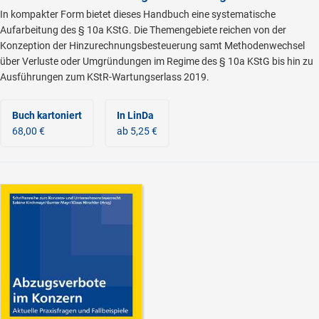
In kompakter Form bietet dieses Handbuch eine systematische
Aufarbeitung des § 10a KStG. Die Themengebiete reichen von der
Konzeption der Hinzurechnungsbesteuerung samt Methodenwechsel
über Verluste oder Umgründungen im Regime des § 10a KStG bis hin zu
Ausführungen zum KStR-Wartungserlass 2019.
Buch kartoniert
In LinDa
68,00 €
ab 5,25 €