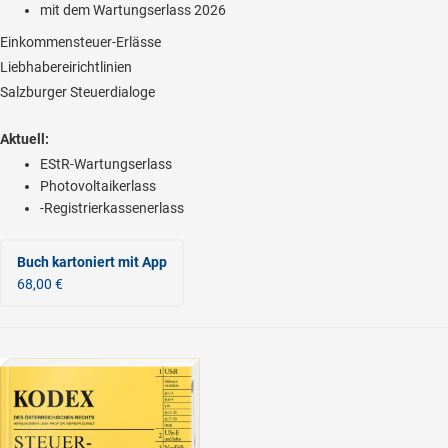
mit dem Wartungserlass 2026
Einkommensteuer-Erlässe
Liebhabereirichtlinien
Salzburger Steuerdialoge
Aktuell:
EStR-Wartungserlass
Photovoltaikerlass
-Registrierkassenerlass
Buch kartoniert
mit App
68,00 €