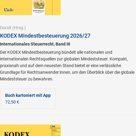
Doralt
(Hrsg.)
KODEX Mindestbesteuerung 2026/27
Internationales Steuerrecht, Band III
Der KODEX Mindestbesteuerung bündelt alle nationalen und
internationalen Rechtsquellen zur globalen Mindeststeuer. Kompakt,
praxisnah und auf dem neuesten Stand bietet er eine verlässliche
Grundlage für Rechtsanwender:innen, um den Überblick über die globale
Mindeststeuer zu bewahren.
Buch kartoniert
mit App
72,50 €