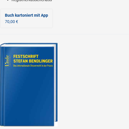
Buch kartoniert
mit App
70,00 €