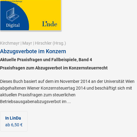
Kirchmayr
|
Mayr
|
Hirschler
(Hrsg.)
Abzugsverbote im Konzern
Aktuelle Praxisfragen und Fallbeispiele, Band 4
Praxisfragen zum Abzugsverbot im Konzernsteuerrecht
Dieses Buch basiert auf dem im November 2014 an der Universität Wien
abgehaltenen Wiener Konzernsteuertag 2014 und beschäftigt sich mit
aktuellen Praxisfragen zum steuerlichen
Betriebsausgabenabzugsverbot im ...
In LinDa
ab 6,50 €