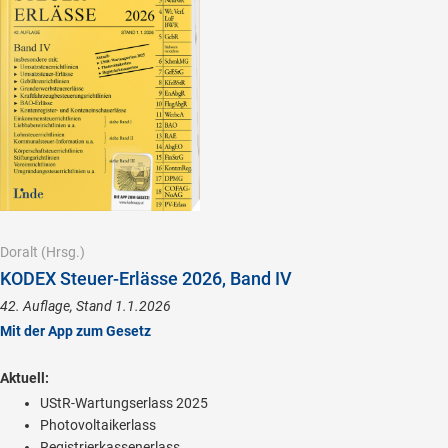
Doralt
(Hrsg.)
KODEX Steuer-Erlässe 2026, Band IV
42. Auflage, Stand 1.1.2026
Mit der App zum Gesetz
Aktuell:
UStR-Wartungserlass 2025
Photovoltaikerlass
Registrierkassenerlass