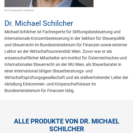
© Fotostudio Interfoto
Dr.
Michael Schilcher
Michael Schilcher ist Fachexperte für Stiftungsbesteuerung und
internationale Konzernbesteuerung in der Sektion für Steuerpolitik
und Steuerrecht im Bundesministerium für Finanzen sowie externer
Lektor an der Wirtschaftsuniversität Wien. Zuvor war er als
wissenschaftlicher Mitarbeiter am Institut für Österreichisches und
Internationales Steuerrecht an der WU Wien, als Steuerberater in
einer international tätigen Steuerberatungs- und
Wirtschaftsprüfungsgesellschaft und als stellvertretender Leiter der
Abteilung Einkommen- und Körperschaftsteuer im
Bundesministerium für Finanzen tätig.
ALLE PRODUKTE VON DR. MICHAEL
SCHILCHER