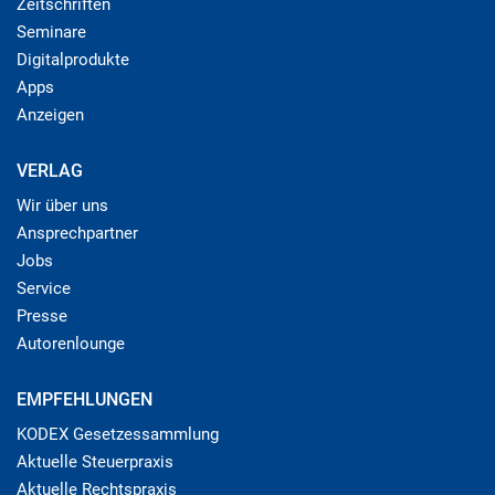
Zeitschriften
Seminare
Digitalprodukte
Apps
Anzeigen
VERLAG
Wir über uns
Ansprechpartner
Jobs
Service
Presse
Autorenlounge
EMPFEHLUNGEN
KODEX Gesetzessammlung
Aktuelle Steuerpraxis
Aktuelle Rechtspraxis