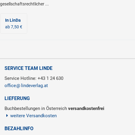
gesellschaftsrechtlicher ...
In LinDa
ab 7,50 €
SERVICE TEAM LINDE
Service Hotline: +43 1 24 630
office
lindeverlag.at
LIEFERUNG
Buchbestellungen in Österreich
versandkostenfrei
weitere Versandkosten
BEZAHLINFO