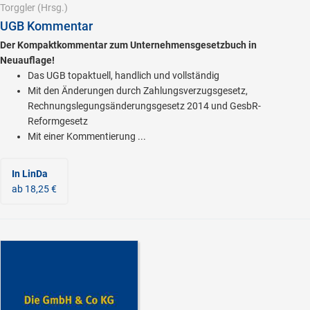
Torggler
(Hrsg.)
UGB Kommentar
Der Kompaktkommentar zum Unternehmensgesetzbuch in
Neuauflage!
Das UGB topaktuell, handlich und vollständig
Mit den Änderungen durch Zahlungsverzugsgesetz,
Rechnungslegungsänderungsgesetz 2014 und GesbR-
Reformgesetz
Mit einer Kommentierung ...
In LinDa
ab 18,25 €