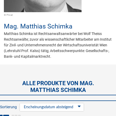
© Privat
Mag.
Matthias Schimka
Matthias Schimka ist Rechtsanwaltsanwärter bei Wolf Theiss
Rechtsanwälte; zuvor als wissenschaftlicher Mitarbeiter am Institut
für Zivil- und Unternehmensrecht der Wirtschaftsuniveristät Wien
(Lehrstuhl Prof. Kalss) tätig; Arbeitsschwerpunkte: Gesellschafts-,
Bank- und Kapitalmarktrecht.
ALLE PRODUKTE VON MAG.
MATTHIAS SCHIMKA
Sortierung
Erscheinungsdatum absteigend