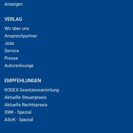
Anzeigen
VERLAG
Wir über uns
Ansprechpartner
Jobs
Service
Presse
Autorenlounge
EMPFEHLUNGEN
KODEX Gesetzessammlung
Aktuelle Steuerpraxis
Aktuelle Rechtspraxis
SWK - Spezial
ASoK - Spezial