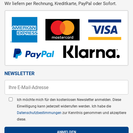
Wir liefern per Rechnung, Kreditkarte, PayPal oder Sofort.
NEWSLETTER
Ich möchte mich für den kostenlosen Newsletter anmelden. Diese
Einwilligung kann jederzeit widerrufen werden. Ich habe die
Datenschutzbestimmungen
zur Kenntnis genommen und akzeptiere
diese.