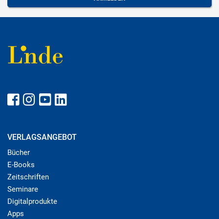
VERLAGSANGEBOT
Bücher
E-Books
Zeitschriften
Seminare
Digitalprodukte
Apps