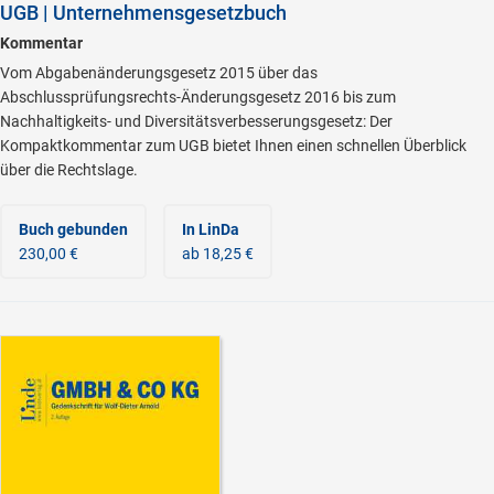
UGB | Unternehmensgesetzbuch
Kommentar
Vom Abgabenänderungsgesetz 2015 über das
Abschlussprüfungsrechts-Änderungsgesetz 2016 bis zum
Nachhaltigkeits- und Diversitätsverbesserungsgesetz: Der
Kompaktkommentar zum UGB bietet Ihnen einen schnellen Überblick
über die Rechtslage.
Buch gebunden
In LinDa
230,00 €
ab 18,25 €