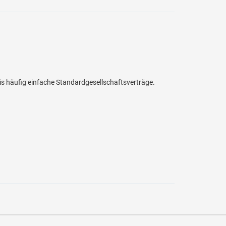
is häufig einfache Standardgesellschaftsverträge.