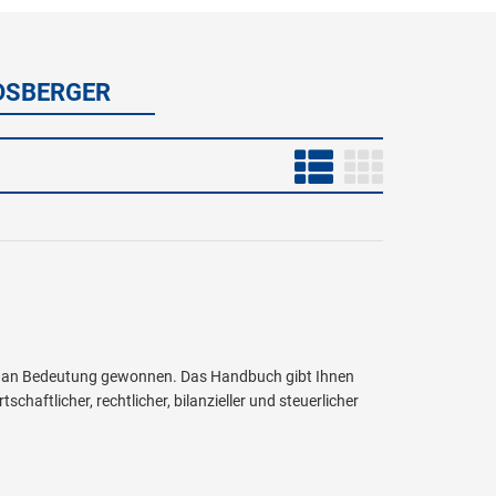
IDSBERGER
ter an Bedeutung gewonnen. Das Handbuch gibt Ihnen
haftlicher, rechtlicher, bilanzieller und steuerlicher