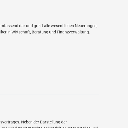
 umfassend dar und greift alle wesentlichen Neuerungen,
tiker in Wirtschaft, Beratung und Finanzverwaltung.
vertrages. Neben der Darstellung der