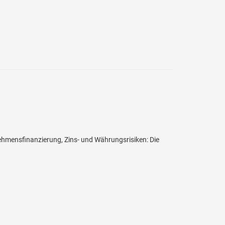
ehmensfinanzierung, Zins- und Währungsrisiken: Die