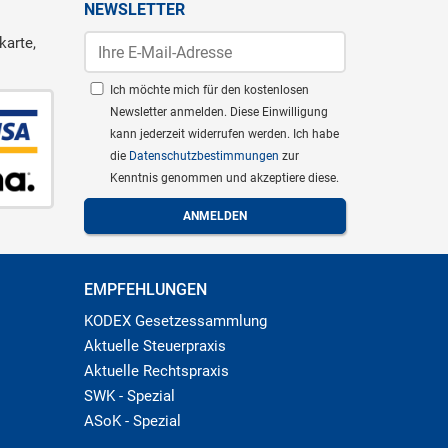
NEWSLETTER
karte,
Ich möchte mich für den kostenlosen
Newsletter anmelden. Diese Einwilligung
kann jederzeit widerrufen werden. Ich habe
die
Datenschutzbestimmungen
zur
Kenntnis genommen und akzeptiere diese.
EMPFEHLUNGEN
KODEX Gesetzessammlung
Aktuelle Steuerpraxis
Aktuelle Rechtspraxis
SWK - Spezial
ASoK - Spezial