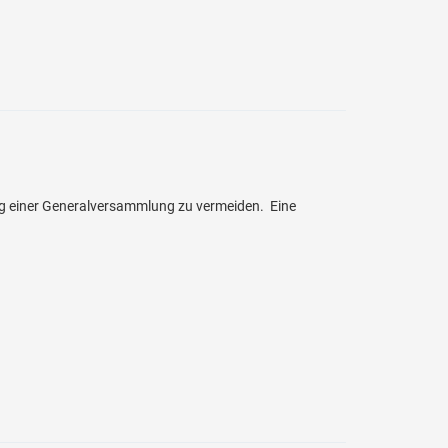
ung einer Generalversammlung zu vermeiden. Eine