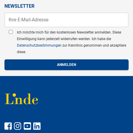
NEWSLETTER
Ich möchte mich für den kostenlosen Newsletter anmelden. Diese
Einwilligung kann jederzeit widerrufen werden. Ich habe die
Datenschutzbestimmungen
zur Kenntnis genommen und akzeptiere
diese.