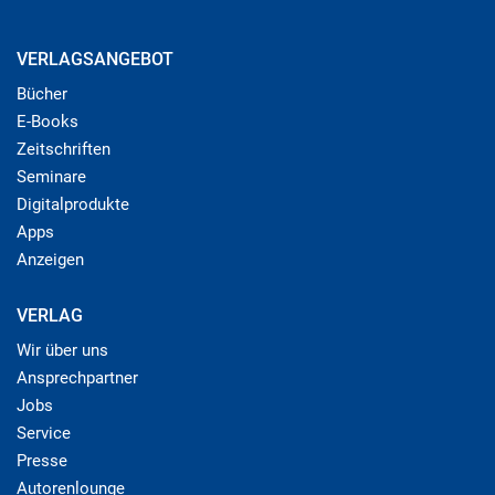
VERLAGSANGEBOT
Bücher
E-Books
Zeitschriften
Seminare
Digitalprodukte
Apps
Anzeigen
VERLAG
Wir über uns
Ansprechpartner
Jobs
Service
Presse
Autorenlounge