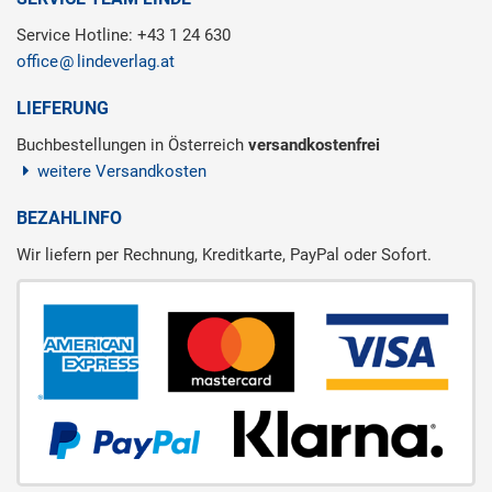
Service Hotline: +43 1 24 630
office
lindeverlag.at
LIEFERUNG
Buchbestellungen in Österreich
versandkostenfrei
weitere Versandkosten
BEZAHLINFO
Wir liefern per Rechnung, Kreditkarte, PayPal oder Sofort.