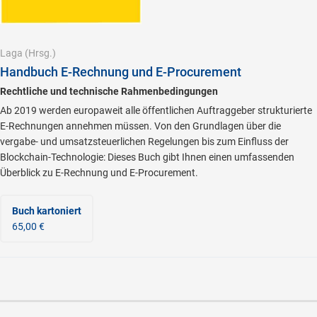
Laga
(Hrsg.)
Handbuch E-Rechnung und E-Procurement
Rechtliche und technische Rahmenbedingungen
Ab 2019 werden europaweit alle öffentlichen Auftraggeber strukturierte
E-Rechnungen annehmen müssen. Von den Grundlagen über die
vergabe- und umsatzsteuerlichen Regelungen bis zum Einfluss der
Blockchain-Technologie: Dieses Buch gibt Ihnen einen umfassenden
Überblick zu E-Rechnung und E-Procurement.
Buch kartoniert
65,00 €