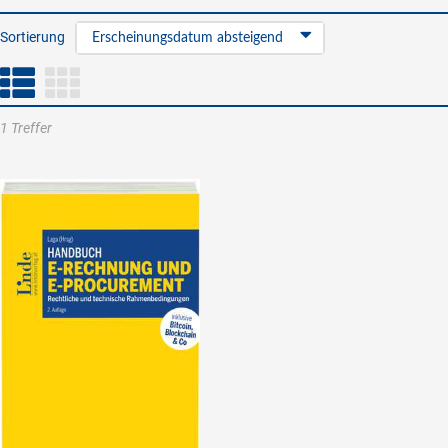
Sortierung
Erscheinungsdatum absteigend
1 Treffer