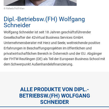
© Rafaela Pröll Wien
Dipl.-Betriebsw.(FH)
Wolfgang
Schneider
Wolfgang Schneider ist seit 18 Jahren geschäftsführender
Gesellschafter der 42virtual Business Services GmbH.
Unternehmensberater mit Herz und Seele, weitreichende positive
Erfahrungen in Beschaffungsprojekten im öffentlichen und
privatwirtschaftlichen Bereich in Österreich und der EU. Abgänger
der FHTW Reutlingen (DE) als Teil der European Business School mit
dem Schwerpunkt Außenhandelsfinanzierung.
ALLE PRODUKTE VON DIPL.-
BETRIEBSW.(FH) WOLFGANG
SCHNEIDER