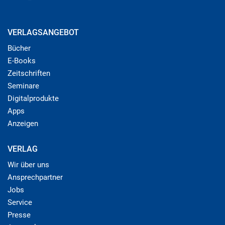
VERLAGSANGEBOT
Bücher
E-Books
Zeitschriften
Seminare
Digitalprodukte
Apps
Anzeigen
VERLAG
Wir über uns
Ansprechpartner
Jobs
Service
Presse