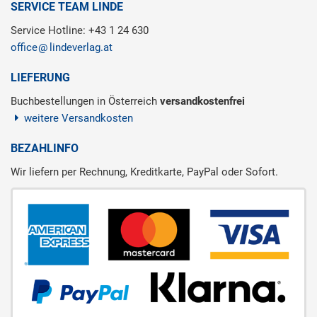
SERVICE TEAM LINDE
Service Hotline: +43 1 24 630
office
lindeverlag.at
LIEFERUNG
Buchbestellungen in Österreich
versandkostenfrei
weitere Versandkosten
BEZAHLINFO
Wir liefern per Rechnung, Kreditkarte, PayPal oder Sofort.