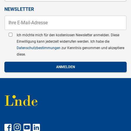
NEWSLETTER
Ich möchte mich für den kostenlosen Newsletter anmelden. Diese
Einwilligung kann jederzeit widerrufen werden. Ich habe die
Datenschutzbestimmungen
zur Kenntnis genommen und akzeptiere
diese.