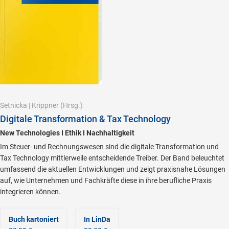
Setnicka
|
Krippner
(Hrsg.)
Digitale Transformation & Tax Technology
New Technologies I Ethik I Nachhaltigkeit
Im Steuer- und Rechnungswesen sind die digitale Transformation und
Tax Technology mittlerweile entscheidende Treiber. Der Band beleuchtet
umfassend die aktuellen Entwicklungen und zeigt praxisnahe Lösungen
auf, wie Unternehmen und Fachkräfte diese in ihre berufliche Praxis
integrieren können.
Buch kartoniert
In LinDa