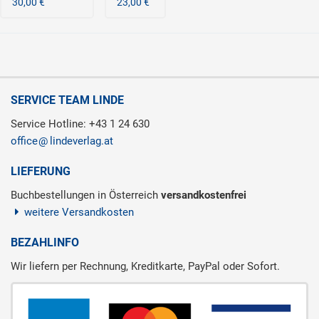
30,00 €
23,00 €
SERVICE TEAM LINDE
Service Hotline: +43 1 24 630
office
lindeverlag.at
LIEFERUNG
Buchbestellungen in Österreich
versandkostenfrei
weitere Versandkosten
BEZAHLINFO
Wir liefern per Rechnung, Kreditkarte, PayPal oder Sofort.