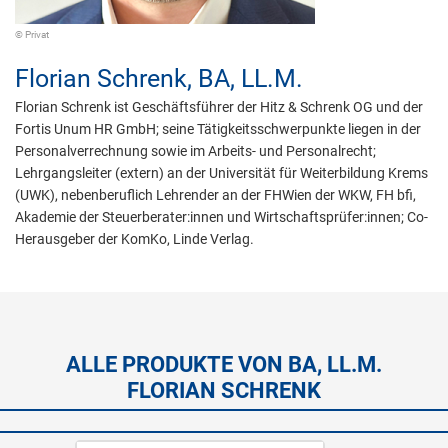
© Privat
Florian Schrenk,
BA, LL.M.
Florian Schrenk ist Geschäftsführer der Hitz & Schrenk OG und der
Fortis Unum HR GmbH; seine Tätigkeitsschwerpunkte liegen in der
Personalverrechnung sowie im Arbeits- und Personalrecht;
Lehrgangsleiter (extern) an der Universität für Weiterbildung Krems
(UWK), nebenberuflich Lehrender an der FHWien der WKW, FH bfi,
Akademie der Steuerberater:innen und Wirtschaftsprüfer:innen; Co-
Herausgeber der KomKo, Linde Verlag.
ALLE PRODUKTE VON BA, LL.M.
FLORIAN SCHRENK