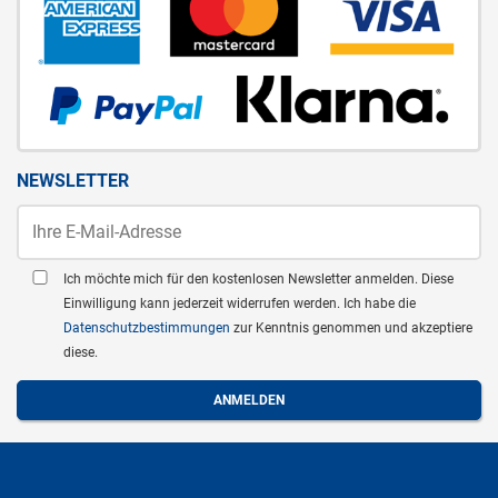
NEWSLETTER
Ich möchte mich für den kostenlosen Newsletter anmelden. Diese
Einwilligung kann jederzeit widerrufen werden. Ich habe die
Datenschutzbestimmungen
zur Kenntnis genommen und akzeptiere
diese.