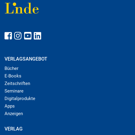
VERLAGSANGEBOT
Bücher
E-Books
Zeitschriften
Seminare
Digitalprodukte
Apps
Anzeigen
VERLAG