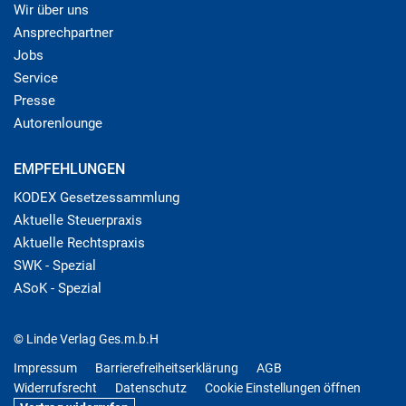
Wir über uns
Ansprechpartner
Jobs
Service
Presse
Autorenlounge
EMPFEHLUNGEN
KODEX Gesetzessammlung
Aktuelle Steuerpraxis
Aktuelle Rechtspraxis
SWK - Spezial
ASoK - Spezial
© Linde Verlag Ges.m.b.H
Impressum
Barrierefreiheitserklärung
AGB
Widerrufsrecht
Datenschutz
Cookie Einstellungen öffnen