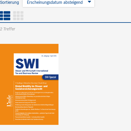
Sortierung
Erscheinungsdatum absteigend
2 Treffer