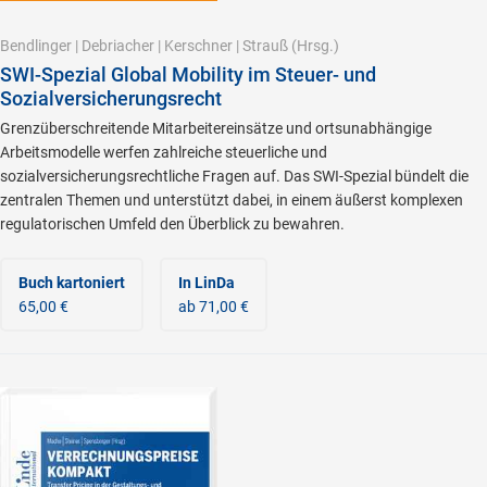
Bendlinger
|
Debriacher
|
Kerschner
|
Strauß
(Hrsg.)
SWI-Spezial Global Mobility im Steuer- und
Sozialversicherungsrecht
Grenzüberschreitende Mitarbeitereinsätze und ortsunabhängige
Arbeitsmodelle werfen zahlreiche steuerliche und
sozialversicherungsrechtliche Fragen auf. Das SWI-Spezial bündelt die
zentralen Themen und unterstützt dabei, in einem äußerst komplexen
regulatorischen Umfeld den Überblick zu bewahren.
Buch kartoniert
In LinDa
65,00 €
ab 71,00 €