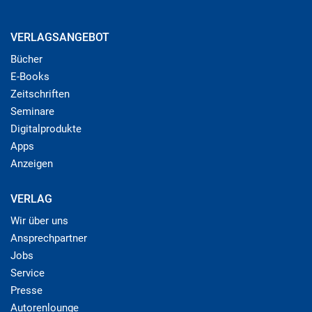
VERLAGSANGEBOT
Bücher
E-Books
Zeitschriften
Seminare
Digitalprodukte
Apps
Anzeigen
VERLAG
Wir über uns
Ansprechpartner
Jobs
Service
Presse
Autorenlounge