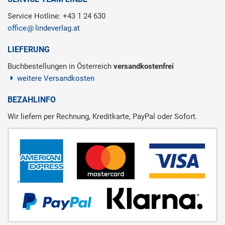
Service Hotline: +43 1 24 630
office
lindeverlag.at
LIEFERUNG
Buchbestellungen in Österreich
versandkostenfrei
weitere Versandkosten
BEZAHLINFO
Wir liefern per Rechnung, Kreditkarte, PayPal oder Sofort.