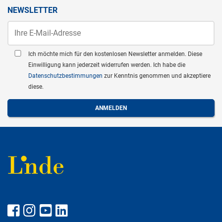
NEWSLETTER
Ich möchte mich für den kostenlosen Newsletter anmelden. Diese
Einwilligung kann jederzeit widerrufen werden. Ich habe die
Datenschutzbestimmungen
zur Kenntnis genommen und akzeptiere
diese.