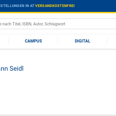
STELLUNGEN IN AT
VERSANDKOSTENFREI
CAMPUS
DIGITAL
nn Seidl