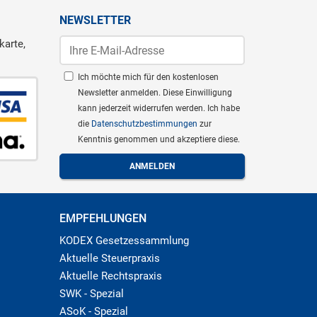
NEWSLETTER
karte,
Ich möchte mich für den kostenlosen
Newsletter anmelden. Diese Einwilligung
kann jederzeit widerrufen werden. Ich habe
die
Datenschutzbestimmungen
zur
Kenntnis genommen und akzeptiere diese.
EMPFEHLUNGEN
KODEX Gesetzessammlung
Aktuelle Steuerpraxis
Aktuelle Rechtspraxis
SWK - Spezial
ASoK - Spezial