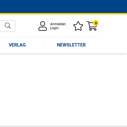
0
Anmelden
Login
VERLAG
NEWSLETTER