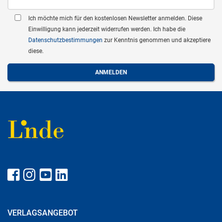
Ich möchte mich für den kostenlosen Newsletter anmelden. Diese
Einwilligung kann jederzeit widerrufen werden. Ich habe die
Datenschutzbestimmungen
zur Kenntnis genommen und akzeptiere
diese.
VERLAGSANGEBOT