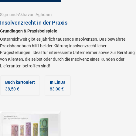
Sigmund-Akhavan Aghdam
Insolvenzrecht in der Praxis
Grundlagen & Praxisbeispiele
Österreichweit gibt es jährlich tausende Insolvenzen. Das bewährte
Praxishandbuch hilft bei der Klärung insolvenzrechtlicher
Fragestellungen. Ideal für interessierte Unternehmer sowie zur Beratung
von Klienten, die selbst oder durch die Insolvenz eines Kunden oder
Lieferanten betroffen sind!
Buch kartoniert
In LinDa
38,50 €
83,00 €