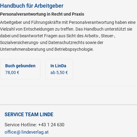
Handbuch für Arbeitgeber
Personalverantwortung in Recht und Praxis
Arbeitgeber und Führungskräfte mit Personalverantwortung haben eine
Vielzahl von Entscheidungen zu treffen. Das Handbuch unterstützt sie
dabei und beantwortet Fragen aus Sicht des Arbeits-, Steuer-,
Sozialversicherungs- und Datenschutzrechts sowie der
Unternehmensberatung und Betriebspsychologie.
Buch gebunden
In LinDa
78,00 €
ab 5,50 €
SERVICE TEAM LINDE
Service Hotline: +43 1 24 630
office
lindeverlag.at