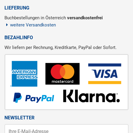
LIEFERUNG
Buchbestellungen in Österreich
versandkostenfrei
weitere Versandkosten
BEZAHLINFO
Wir liefern per Rechnung, Kreditkarte, PayPal oder Sofort.
NEWSLETTER