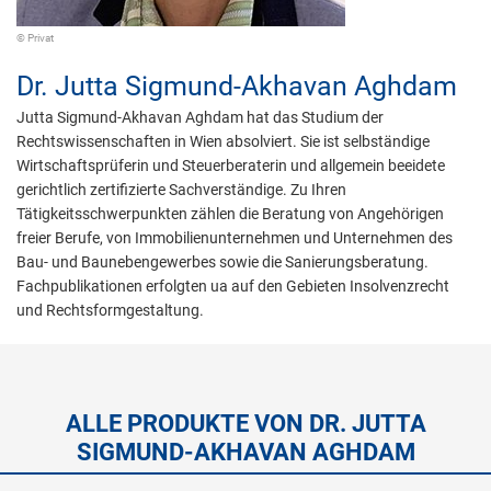
© Privat
Dr.
Jutta Sigmund-Akhavan Aghdam
Jutta Sigmund-Akhavan Aghdam hat das Studium der
Rechtswissenschaften in Wien absolviert. Sie ist selbständige
Wirtschaftsprüferin und Steuerberaterin und allgemein beeidete
gerichtlich zertifizierte Sachverständige. Zu Ihren
Tätigkeitsschwerpunkten zählen die Beratung von Angehörigen
freier Berufe, von Immobilienunternehmen und Unternehmen des
Bau- und Baunebengewerbes sowie die Sanierungsberatung.
Fachpublikationen erfolgten ua auf den Gebieten Insolvenzrecht
und Rechtsformgestaltung.
ALLE PRODUKTE VON DR. JUTTA
SIGMUND-AKHAVAN AGHDAM