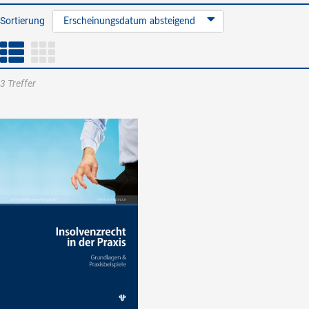
Sortierung
Erscheinungsdatum absteigend
3 Treffer