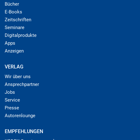
Bücher
E-Books
Zeitschriften
Seminare
Digitalprodukte
Apps
Anzeigen
VERLAG
Wir über uns
Ansprechpartner
Jobs
Service
Presse
Autorenlounge
EMPFEHLUNGEN