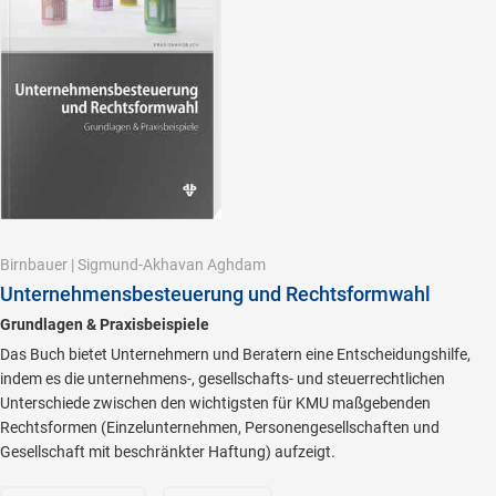
Birnbauer
|
Sigmund-Akhavan Aghdam
Unternehmensbesteuerung und Rechtsformwahl
Grundlagen & Praxisbeispiele
Das Buch bietet Unternehmern und Beratern eine Entscheidungshilfe,
indem es die unternehmens-, gesellschafts- und steuerrechtlichen
Unterschiede zwischen den wichtigsten für KMU maßgebenden
Rechtsformen (Einzelunternehmen, Personengesellschaften und
Gesellschaft mit beschränkter Haftung) aufzeigt.