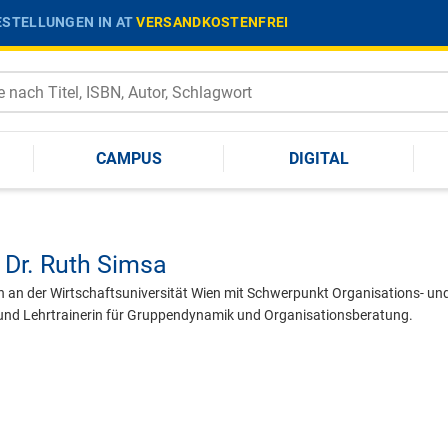
STELLUNGEN IN AT
VERSANDKOSTENFREI
CAMPUS
DIGITAL
 Dr.
Ruth Simsa
in an der Wirtschaftsuniversität Wien mit Schwerpunkt Organisations- un
und Lehrtrainerin für Gruppendynamik und Organisationsberatung.