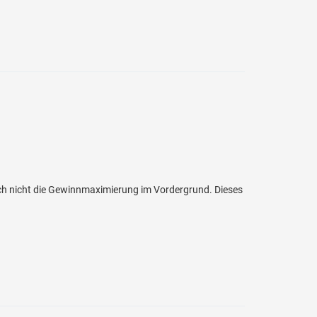
och nicht die Gewinnmaximierung im Vordergrund. Dieses