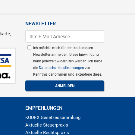
NEWSLETTER
karte,
Ich möchte mich für den kostenlosen
Newsletter anmelden. Diese Einwilligung
kann jederzeit widerrufen werden. Ich habe
die
Datenschutzbestimmungen
zur
Kenntnis genommen und akzeptiere diese.
EMPFEHLUNGEN
KODEX Gesetzessammlung
Aktuelle Steuerpraxis
Aktuelle Rechtspraxis