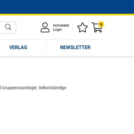
0
Anmelden
Login
VERLAG
NEWSLETTER
d Gruppensoziologie. Selbstständige