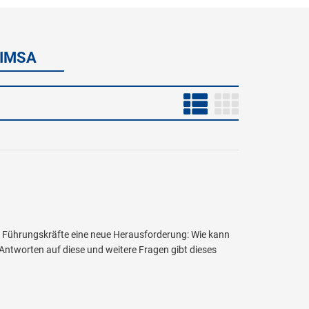
SIMSA
ele Führungskräfte eine neue Herausforderung: Wie kann
 Antworten auf diese und weitere Fragen gibt dieses