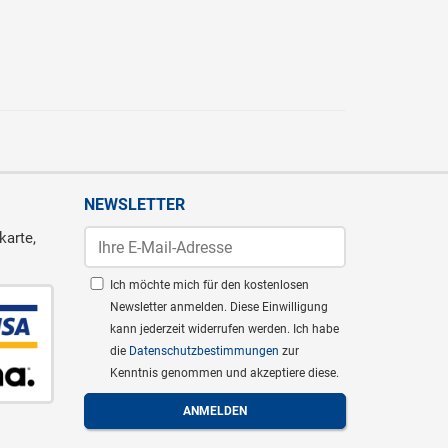
NEWSLETTER
karte,
Ich möchte mich für den kostenlosen
Newsletter anmelden. Diese Einwilligung
kann jederzeit widerrufen werden. Ich habe
die
Datenschutzbestimmungen
zur
Kenntnis genommen und akzeptiere diese.