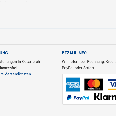
RUNG
BEZAHLINFO
tellungen in Österreich
Wir liefern per Rechnung, Kredit
kostenfrei
PayPal oder Sofort.
ere Versandkosten