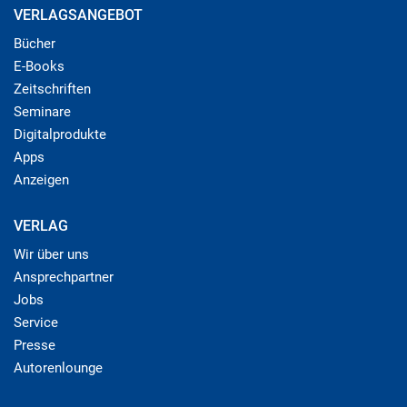
VERLAGSANGEBOT
Bücher
E-Books
Zeitschriften
Seminare
Digitalprodukte
Apps
Anzeigen
VERLAG
Wir über uns
Ansprechpartner
Jobs
Service
Presse
Autorenlounge