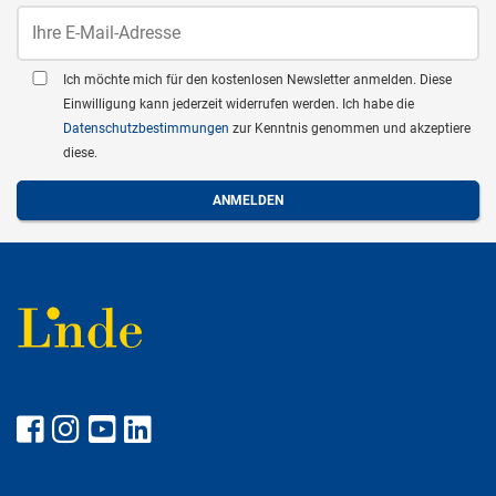
Ich möchte mich für den kostenlosen Newsletter anmelden. Diese
Einwilligung kann jederzeit widerrufen werden. Ich habe die
Datenschutzbestimmungen
zur Kenntnis genommen und akzeptiere
diese.