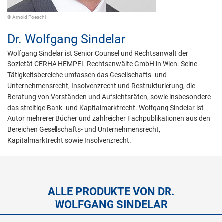
© Arnold Poeschl
Dr.
Wolfgang Sindelar
Wolfgang Sindelar ist Senior Counsel und Rechtsanwalt der
Sozietät CERHA HEMPEL Rechtsanwälte GmbH in Wien. Seine
Tätigkeitsbereiche umfassen das Gesellschafts- und
Unternehmensrecht, Insolvenzrecht und Restrukturierung, die
Beratung von Vorständen und Aufsichtsräten, sowie insbesondere
das streitige Bank- und Kapitalmarktrecht. Wolfgang Sindelar ist
Autor mehrerer Bücher und zahlreicher Fachpublikationen aus den
Bereichen Gesellschafts- und Unternehmensrecht,
Kapitalmarktrecht sowie Insolvenzrecht.
ALLE PRODUKTE VON DR.
WOLFGANG SINDELAR