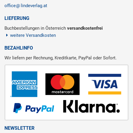
office
lindeverlag.at
LIEFERUNG
Buchbestellungen in Österreich
versandkostenfrei
weitere Versandkosten
BEZAHLINFO
Wir liefern per Rechnung, Kreditkarte, PayPal oder Sofort.
NEWSLETTER