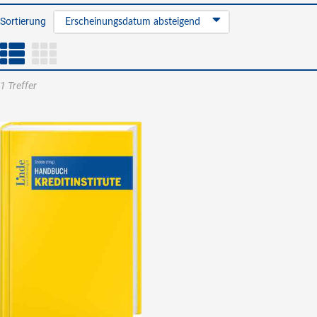
Sortierung
Erscheinungsdatum absteigend
1 Treffer