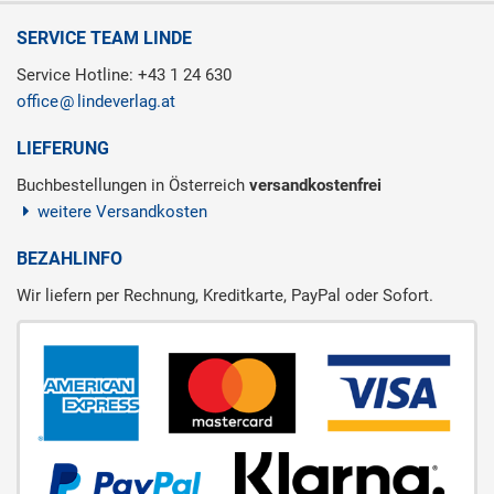
SERVICE TEAM LINDE
Service Hotline: +43 1 24 630
office
lindeverlag.at
LIEFERUNG
Buchbestellungen in Österreich
versandkostenfrei
weitere Versandkosten
BEZAHLINFO
Wir liefern per Rechnung, Kreditkarte, PayPal oder Sofort.