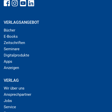
VERLAGSANGEBOT
Bücher
E-Books
Zeitschriften
Seminare
Digitalprodukte
Apps
Anzeigen
VERLAG
Wir über uns
Ansprechpartner
Jobs
Service