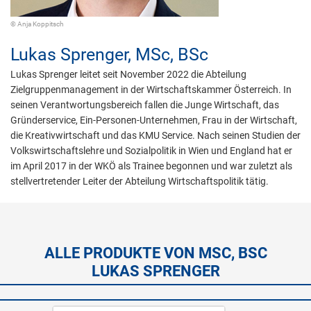
© Anja Koppitsch
Lukas Sprenger,
MSc, BSc
Lukas Sprenger leitet seit November 2022 die Abteilung
Zielgruppenmanagement in der Wirtschaftskammer Österreich. In
seinen Verantwortungsbereich fallen die Junge Wirtschaft, das
Gründerservice, Ein-Personen-Unternehmen, Frau in der Wirtschaft,
die Kreativwirtschaft und das KMU Service. Nach seinen Studien der
Volkswirtschaftslehre und Sozialpolitik in Wien und England hat er
im April 2017 in der WKÖ als Trainee begonnen und war zuletzt als
stellvertretender Leiter der Abteilung Wirtschaftspolitik tätig.
ALLE PRODUKTE VON MSC, BSC
LUKAS SPRENGER