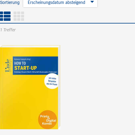
Sortierung
Erscheinungsdatum absteigend
1 Treffer