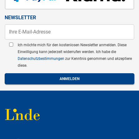
NEWSLETTER
Ich möchte mich für den kostenlosen Newsletter anmelden. Diese
Einwilligung kann jederzeit widerrufen werden. Ich habe die
Datenschutzbestimmungen
zur Kenntnis genommen und akzeptiere
diese.