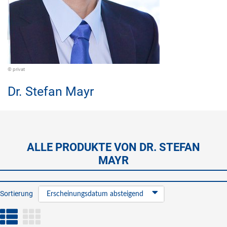
© privat
Dr.
Stefan Mayr
ALLE PRODUKTE VON DR. STEFAN
MAYR
Sortierung
Erscheinungsdatum absteigend