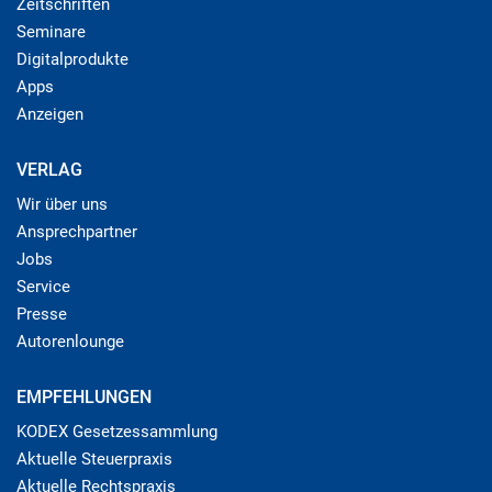
Zeitschriften
Seminare
Digitalprodukte
Apps
Anzeigen
VERLAG
Wir über uns
Ansprechpartner
Jobs
Service
Presse
Autorenlounge
EMPFEHLUNGEN
KODEX Gesetzessammlung
Aktuelle Steuerpraxis
Aktuelle Rechtspraxis