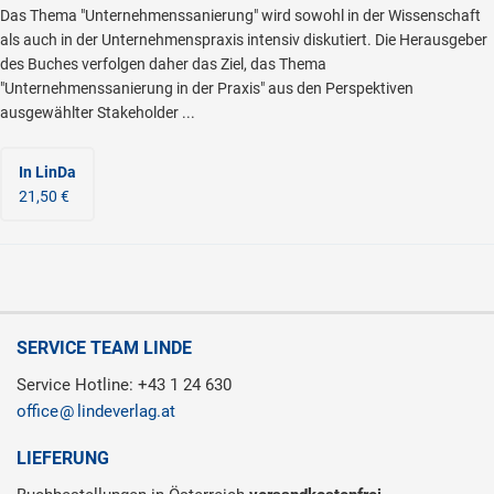
Das Thema "Unternehmenssanierung" wird sowohl in der Wissenschaft
als auch in der Unternehmenspraxis intensiv diskutiert. Die Herausgeber
des Buches verfolgen daher das Ziel, das Thema
"Unternehmenssanierung in der Praxis" aus den Perspektiven
ausgewählter Stakeholder ...
In LinDa
21,50 €
SERVICE TEAM LINDE
Service Hotline: +43 1 24 630
office
lindeverlag.at
LIEFERUNG